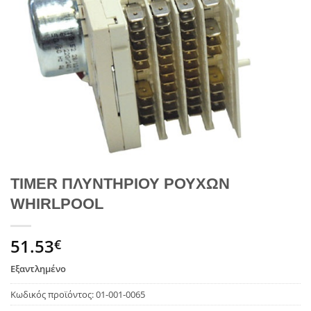
TIMER ΠΛΥΝΤΗΡΙΟΥ ΡΟΥΧΩΝ
WHIRLPOOL
51.53
€
Εξαντλημένο
Κωδικός προϊόντος:
01-001-0065