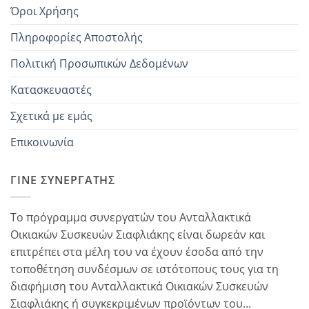
Όροι Χρήσης
Πληροφορίες Αποστολής
Πολιτική Προσωπικών Δεδομένων
Κατασκευαστές
Σχετικά με εμάς
Επικοινωνία
ΓΊΝΕ ΣΥΝΕΡΓΆΤΗΣ
Το πρόγραμμα συνεργατών του Ανταλλακτικά
Οικιακών Συσκευών Σιαφλιάκης είναι δωρεάν και
επιτρέπει στα μέλη του να έχουν έσοδα από την
τοποθέτηση συνδέσμων σε ιστότοπους τους για τη
διαφήμιση του Ανταλλακτικά Οικιακών Συσκευών
Σιαφλιάκης ή συγκεκριμένων προϊόντων του...