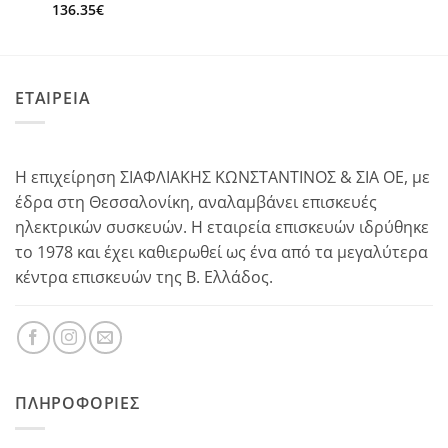
136.35
€
ΕΤΑΙΡΕΙΑ
Η επιχείρηση ΣΙΑΦΛΙΑΚΗΣ ΚΩΝΣΤΑΝΤΙΝΟΣ & ΣΙΑ ΟΕ, με
έδρα στη Θεσσαλονίκη, αναλαμβάνει επισκευές
ηλεκτρικών συσκευών. Η εταιρεία επισκευών ιδρύθηκε
το 1978 και έχει καθιερωθεί ως ένα από τα μεγαλύτερα
κέντρα επισκευών της Β. Ελλάδος.
ΠΛΗΡΟΦΟΡΊΕΣ