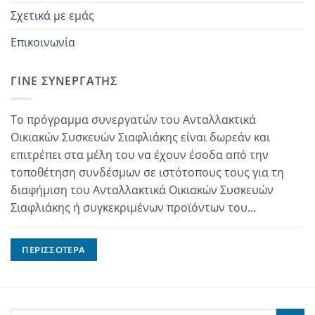
Σχετικά με εμάς
Επικοινωνία
ΓΊΝΕ ΣΥΝΕΡΓΆΤΗΣ
Το πρόγραμμα συνεργατών του Ανταλλακτικά
Οικιακών Συσκευών Σιαφλιάκης είναι δωρεάν και
επιτρέπει στα μέλη του να έχουν έσοδα από την
τοποθέτηση συνδέσμων σε ιστότοπους τους για τη
διαφήμιση του Ανταλλακτικά Οικιακών Συσκευών
Σιαφλιάκης ή συγκεκριμένων προϊόντων του...
ΠΕΡΙΣΣΌΤΕΡΑ