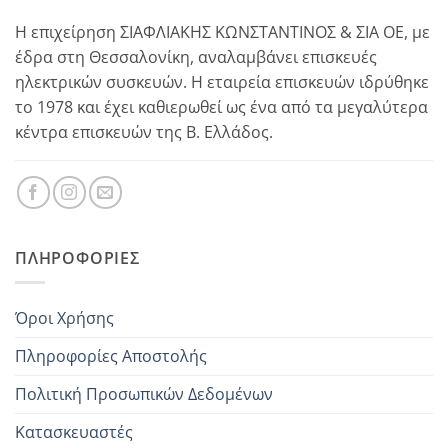
Η επιχείρηση ΣΙΑΦΛΙΑΚΗΣ ΚΩΝΣΤΑΝΤΙΝΟΣ & ΣΙΑ ΟΕ, με
έδρα στη Θεσσαλονίκη, αναλαμβάνει επισκευές
ηλεκτρικών συσκευών. Η εταιρεία επισκευών ιδρύθηκε
το 1978 και έχει καθιερωθεί ως ένα από τα μεγαλύτερα
κέντρα επισκευών της Β. Ελλάδος.
ΠΛΗΡΟΦΟΡΊΕΣ
Όροι Χρήσης
Πληροφορίες Αποστολής
Πολιτική Προσωπικών Δεδομένων
Κατασκευαστές