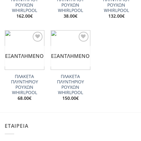
ΡΟΥΧΩΝ
ΡΟΥΧΩΝ
ΡΟΥΧΩΝ
WHIRLPOOL
WHIRLPOOL
WHIRLPOOL
162.00
€
38.00
€
132.00
€
Add to
Add to
wishlist
wishlist
ΕΞΑΝΤΛΗΜΈΝΟ
ΕΞΑΝΤΛΗΜΈΝΟ
ΠΛΑΚΕΤΑ
ΠΛΑΚΕΤΑ
ΠΛΥΝΤΗΡΙΟΥ
ΠΛΥΝΤΗΡΙΟΥ
ΡΟΥΧΩΝ
ΡΟΥΧΩΝ
WHIRLPOOL
WHIRLPOOL
68.00
€
150.00
€
ΕΤΑΙΡΕΙΑ