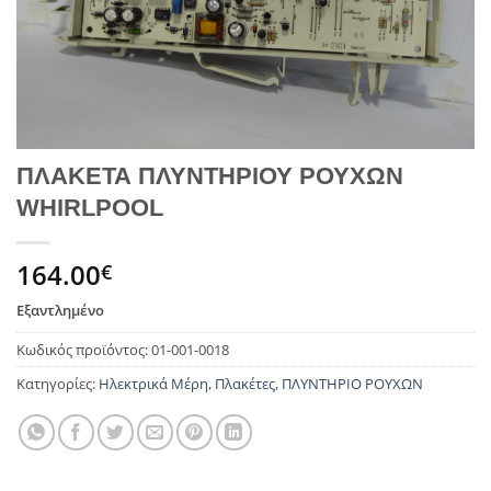
ΠΛΑΚΕΤΑ ΠΛΥΝΤΗΡΙΟΥ ΡΟΥΧΩΝ
WHIRLPOOL
164.00
€
Εξαντλημένο
Κωδικός προϊόντος:
01-001-0018
Κατηγορίες:
Ηλεκτρικά Μέρη
,
Πλακέτες
,
ΠΛΥΝΤΗΡΙΟ ΡΟΥΧΩΝ