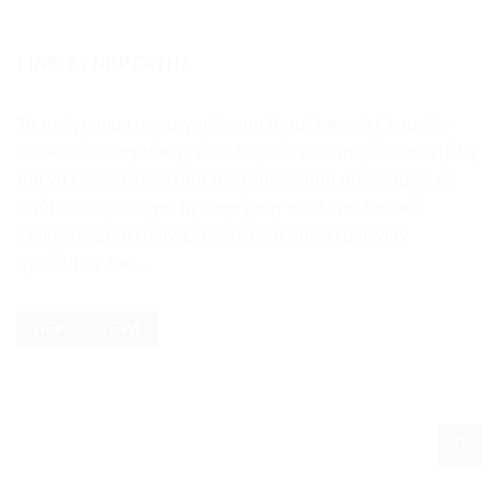
ΓΊΝΕ ΣΥΝΕΡΓΆΤΗΣ
Το πρόγραμμα συνεργατών του Ανταλλακτικά Οικιακών
Συσκευών Σιαφλιάκης είναι δωρεάν και επιτρέπει στα μέλη
του να έχουν έσοδα από την τοποθέτηση συνδέσμων σε
ιστότοπους τους για τη διαφήμιση του Ανταλλακτικά
Οικιακών Συσκευών Σιαφλιάκης ή συγκεκριμένων
προϊόντων του...
ΠΕΡΙΣΣΌΤΕΡΑ