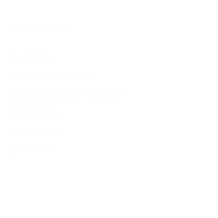
ΠΛΗΡΟΦΟΡΊΕΣ
Όροι Χρήσης
Πληροφορίες Αποστολής
Πολιτική Προσωπικών Δεδομένων
Κατασκευαστές
Σχετικά με εμάς
Επικοινωνία