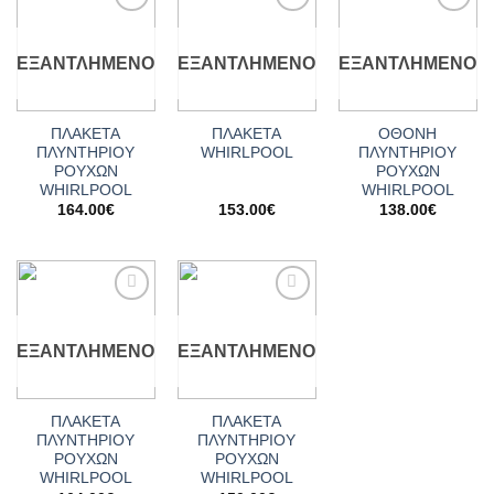
Add to
Add to
Add to
wishlist
wishlist
wishlist
ΕΞΑΝΤΛΗΜΈΝΟ
ΕΞΑΝΤΛΗΜΈΝΟ
ΕΞΑΝΤΛΗΜΈΝΟ
ΠΛΑΚΕΤΑ
ΠΛΑΚΕΤΑ
ΟΘΟΝΗ
ΠΛΥΝΤΗΡΙΟΥ
WHIRLPOOL
ΠΛΥΝΤΗΡΙΟΥ
ΡΟΥΧΩΝ
ΡΟΥΧΩΝ
WHIRLPOOL
WHIRLPOOL
164.00
€
153.00
€
138.00
€
Add to
Add to
wishlist
wishlist
ΕΞΑΝΤΛΗΜΈΝΟ
ΕΞΑΝΤΛΗΜΈΝΟ
ΠΛΑΚΕΤΑ
ΠΛΑΚΕΤΑ
ΠΛΥΝΤΗΡΙΟΥ
ΠΛΥΝΤΗΡΙΟΥ
ΡΟΥΧΩΝ
ΡΟΥΧΩΝ
WHIRLPOOL
WHIRLPOOL