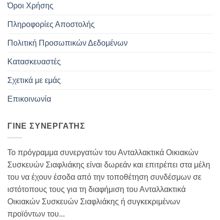
Όροι Χρήσης
Πληροφορίες Αποστολής
Πολιτική Προσωπικών Δεδομένων
Κατασκευαστές
Σχετικά με εμάς
Επικοινωνία
ΓΊΝΕ ΣΥΝΕΡΓΆΤΗΣ
Το πρόγραμμα συνεργατών του Ανταλλακτικά Οικιακών
Συσκευών Σιαφλιάκης είναι δωρεάν και επιτρέπει στα μέλη
του να έχουν έσοδα από την τοποθέτηση συνδέσμων σε
ιστότοπους τους για τη διαφήμιση του Ανταλλακτικά
Οικιακών Συσκευών Σιαφλιάκης ή συγκεκριμένων
προϊόντων του...