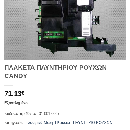
ΠΛΑΚΕΤΑ ΠΛΥΝΤΗΡΙΟΥ ΡΟΥΧΩΝ
CANDY
71.13
€
Εξαντλημένο
Κωδικός προϊόντος:
01-001-0067
Κατηγορίες:
Ηλεκτρικά Μέρη
,
Πλακέτες
,
ΠΛΥΝΤΗΡΙΟ ΡΟΥΧΩΝ