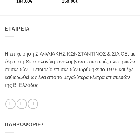
164.00
€
150.00
€
ΕΤΑΙΡΕΙΑ
Η επιχείρηση ΣΙΑΦΛΙΑΚΗΣ ΚΩΝΣΤΑΝΤΙΝΟΣ & ΣΙΑ ΟΕ, με
έδρα στη Θεσσαλονίκη, αναλαμβάνει επισκευές ηλεκτρικών
συσκευών. Η εταιρεία επισκευών ιδρύθηκε το 1978 και έχει
καθιερωθεί ως ένα από τα μεγαλύτερα κέντρα επισκευών
της Β. Ελλάδος.
ΠΛΗΡΟΦΟΡΊΕΣ