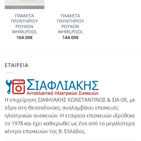
ΠΛΑΚΕΤΑ
ΠΛΑΚΕΤΑ
ΠΛΥΝΤΗΡΙΟΥ
ΠΛΥΝΤΗΡΙΟΥ
ΡΟΥΧΩΝ
ΡΟΥΧΩΝ
WHIRLPOOL
WHIRLPOOL
164.00
€
144.00
€
ΕΤΑΙΡΕΙΑ
Η επιχείρηση ΣΙΑΦΛΙΑΚΗΣ ΚΩΝΣΤΑΝΤΙΝΟΣ & ΣΙΑ ΟΕ, με
έδρα στη Θεσσαλονίκη, αναλαμβάνει επισκευές
ηλεκτρικών συσκευών. Η εταιρεία επισκευών ιδρύθηκε
το 1978 και έχει καθιερωθεί ως ένα από τα μεγαλύτερα
κέντρα επισκευών της Β. Ελλάδος.