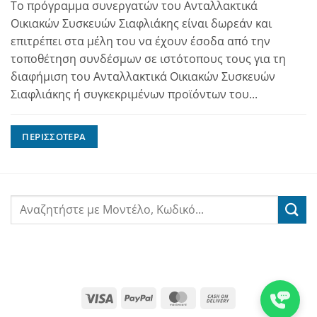
Το πρόγραμμα συνεργατών του Ανταλλακτικά
Οικιακών Συσκευών Σιαφλιάκης είναι δωρεάν και
επιτρέπει στα μέλη του να έχουν έσοδα από την
τοποθέτηση συνδέσμων σε ιστότοπους τους για τη
διαφήμιση του Ανταλλακτικά Οικιακών Συσκευών
Σιαφλιάκης ή συγκεκριμένων προϊόντων του...
ΠΕΡΙΣΣΌΤΕΡΑ
Visa
PayPal
MasterCard
Cash
On