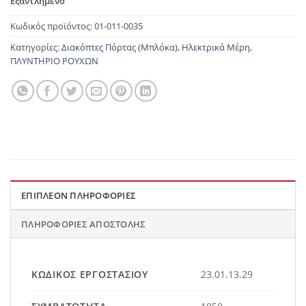
Εξαντλημένο
Κωδικός προϊόντος:
01-011-0035
Κατηγορίες:
Διακόπτες Πόρτας (Μπλόκα)
,
Ηλεκτρικά Μέρη
,
ΠΛΥΝΤΗΡΙΟ ΡΟΥΧΩΝ
ΕΠΙΠΛΈΟΝ ΠΛΗΡΟΦΟΡΊΕΣ
ΠΛΗΡΟΦΟΡΊΕΣ ΑΠΟΣΤΟΛΉΣ
ΚΩΔΙΚΌΣ ΕΡΓΟΣΤΑΣΊΟΥ
23.01.13.29