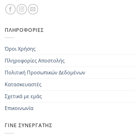
ΠΛΗΡΟΦΟΡΊΕΣ
Όροι Χρήσης
Πληροφορίες Αποστολής
Πολιτική Προσωπικών Δεδομένων
Κατασκευαστές
Σχετικά με εμάς
Επικοινωνία
ΓΊΝΕ ΣΥΝΕΡΓΆΤΗΣ