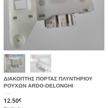
ΔΙΑΚΟΠΤΗΣ ΠΟΡΤΑΣ ΠΛΥΝΤΗΡΙΟΥ
ΡΟΥΧΩΝ ARDO-DELONGHI
12.50
€