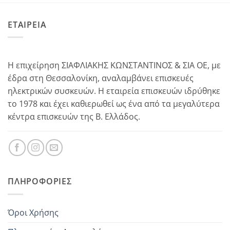
ΕΤΑΙΡΕΙΑ
Η επιχείρηση ΣΙΑΦΛΙΑΚΗΣ ΚΩΝΣΤΑΝΤΙΝΟΣ & ΣΙΑ ΟΕ, με
έδρα στη Θεσσαλονίκη, αναλαμβάνει επισκευές
ηλεκτρικών συσκευών. Η εταιρεία επισκευών ιδρύθηκε
το 1978 και έχει καθιερωθεί ως ένα από τα μεγαλύτερα
κέντρα επισκευών της Β. Ελλάδος.
ΠΛΗΡΟΦΟΡΊΕΣ
Όροι Χρήσης