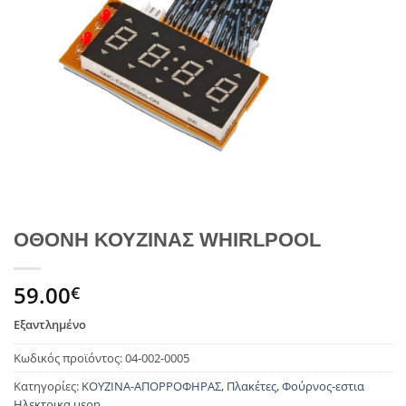
ΟΘΟΝΗ ΚΟΥΖΙΝΑΣ WHIRLPOOL
59.00
€
Εξαντλημένο
Κωδικός προϊόντος:
04-002-0005
Κατηγορίες:
ΚΟΥΖΙΝΑ-ΑΠΟΡΡΟΦΗΡΑΣ
,
Πλακέτες
,
Φούρνος-εστια
Ηλεκτρικα μερη