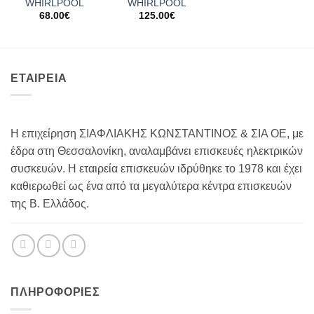
WHIRLPOOL
WHIRLPOOL
68.00
€
125.00
€
ΕΤΑΙΡΕΙΑ
Η επιχείρηση ΣΙΑΦΛΙΑΚΗΣ ΚΩΝΣΤΑΝΤΙΝΟΣ & ΣΙΑ ΟΕ, με
έδρα στη Θεσσαλονίκη, αναλαμβάνει επισκευές ηλεκτρικών
συσκευών. Η εταιρεία επισκευών ιδρύθηκε το 1978 και έχει
καθιερωθεί ως ένα από τα μεγαλύτερα κέντρα επισκευών
της Β. Ελλάδος.
ΠΛΗΡΟΦΟΡΊΕΣ