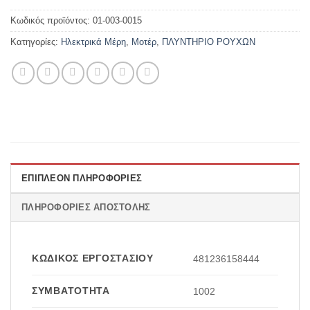
Κωδικός προϊόντος:
01-003-0015
Κατηγορίες:
Ηλεκτρικά Μέρη
,
Μοτέρ
,
ΠΛΥΝΤΗΡΙΟ ΡΟΥΧΩΝ
ΕΠΙΠΛΈΟΝ ΠΛΗΡΟΦΟΡΊΕΣ
ΠΛΗΡΟΦΟΡΊΕΣ ΑΠΟΣΤΟΛΉΣ
ΚΩΔΙΚΌΣ ΕΡΓΟΣΤΑΣΊΟΥ
481236158444
ΣΥΜΒΑΤΌΤΗΤΑ
1002