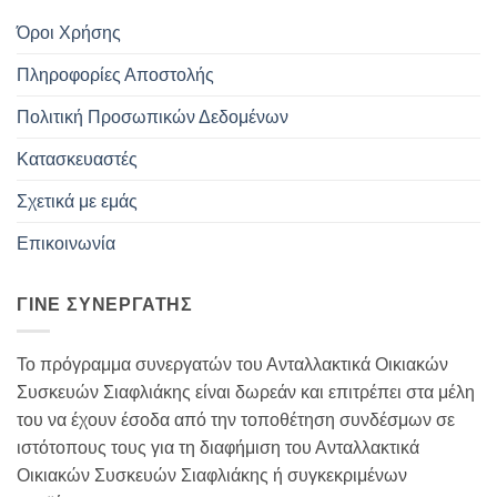
Όροι Χρήσης
Πληροφορίες Αποστολής
Πολιτική Προσωπικών Δεδομένων
Κατασκευαστές
Σχετικά με εμάς
Επικοινωνία
ΓΊΝΕ ΣΥΝΕΡΓΆΤΗΣ
Το πρόγραμμα συνεργατών του Ανταλλακτικά Οικιακών
Συσκευών Σιαφλιάκης είναι δωρεάν και επιτρέπει στα μέλη
του να έχουν έσοδα από την τοποθέτηση συνδέσμων σε
ιστότοπους τους για τη διαφήμιση του Ανταλλακτικά
Οικιακών Συσκευών Σιαφλιάκης ή συγκεκριμένων