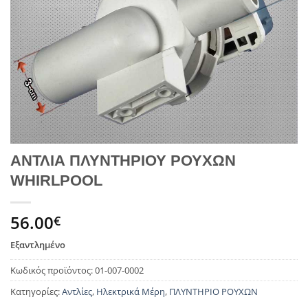
ΑΝΤΛΙΑ ΠΛΥΝΤΗΡΙΟΥ ΡΟΥΧΩΝ
WHIRLPOOL
56.00
€
Εξαντλημένο
Κωδικός προϊόντος:
01-007-0002
Κατηγορίες:
Αντλίες
,
Ηλεκτρικά Μέρη
,
ΠΛΥΝΤΗΡΙΟ ΡΟΥΧΩΝ