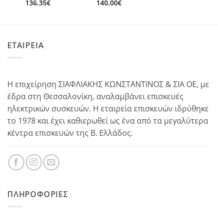
136.35
€
140.00
€
ΕΤΑΙΡΕΙΑ
Η επιχείρηση ΣΙΑΦΛΙΑΚΗΣ ΚΩΝΣΤΑΝΤΙΝΟΣ & ΣΙΑ ΟΕ, με
έδρα στη Θεσσαλονίκη, αναλαμβάνει επισκευές
ηλεκτρικών συσκευών. Η εταιρεία επισκευών ιδρύθηκε
το 1978 και έχει καθιερωθεί ως ένα από τα μεγαλύτερα
κέντρα επισκευών της Β. Ελλάδος.
ΠΛΗΡΟΦΟΡΊΕΣ