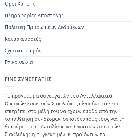
Όροι Χρήσης
Πληροφορίες Αποστολής
Πολιτική Προσωπικών Δεδομένων
Κατασκευαστές
Σχετικά με εμάς
Επικοινωνία
ΓΊΝΕ ΣΥΝΕΡΓΆΤΗΣ
Το πρόγραμμα συνεργατών του Ανταλλακτικά
Οικιακών Συσκευών Σιαφλιάκης είναι δωρεάν και
επιτρέπει στα μέλη του να έχουν έσοδα από την
τοποθέτηση συνδέσμων σε ιστότοπους τους για τη
διαφήμιση του Ανταλλακτικά Οικιακών Συσκευών
Σιαφλιάκης ή συγκεκριμένων προϊόντων του...