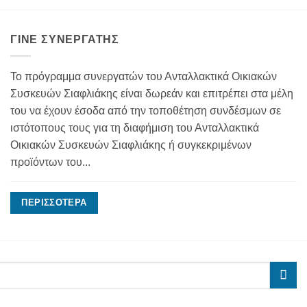
ΓΊΝΕ ΣΥΝΕΡΓΆΤΗΣ
Το πρόγραμμα συνεργατών του Ανταλλακτικά Οικιακών
Συσκευών Σιαφλιάκης είναι δωρεάν και επιτρέπει στα μέλη
του να έχουν έσοδα από την τοποθέτηση συνδέσμων σε
ιστότοπους τους για τη διαφήμιση του Ανταλλακτικά
Οικιακών Συσκευών Σιαφλιάκης ή συγκεκριμένων
προϊόντων του...
ΠΕΡΙΣΣΌΤΕΡΑ