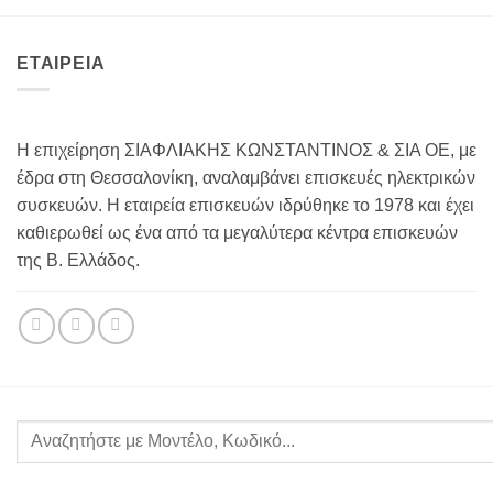
ΕΤΑΙΡΕΙΑ
Η επιχείρηση ΣΙΑΦΛΙΑΚΗΣ ΚΩΝΣΤΑΝΤΙΝΟΣ & ΣΙΑ ΟΕ, με
έδρα στη Θεσσαλονίκη, αναλαμβάνει επισκευές ηλεκτρικών
συσκευών. Η εταιρεία επισκευών ιδρύθηκε το 1978 και έχει
καθιερωθεί ως ένα από τα μεγαλύτερα κέντρα επισκευών
της Β. Ελλάδος.