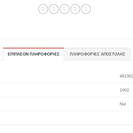
ΕΠΙΠΛΈΟΝ ΠΛΗΡΟΦΟΡΊΕΣ
ΠΛΗΡΟΦΟΡΊΕΣ ΑΠΟΣΤΟΛΉΣ
48190
1002
Ναί