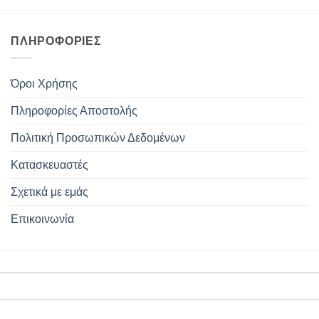
ΠΛΗΡΟΦΟΡΊΕΣ
Όροι Χρήσης
Πληροφορίες Αποστολής
Πολιτική Προσωπικών Δεδομένων
Κατασκευαστές
Σχετικά με εμάς
Επικοινωνία