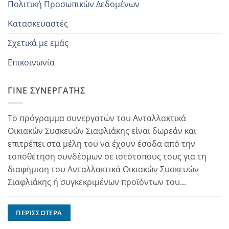
Πολιτική Προσωπικών Δεδομένων
Κατασκευαστές
Σχετικά με εμάς
Επικοινωνία
ΓΊΝΕ ΣΥΝΕΡΓΆΤΗΣ
Το πρόγραμμα συνεργατών του Ανταλλακτικά
Οικιακών Συσκευών Σιαφλιάκης είναι δωρεάν και
επιτρέπει στα μέλη του να έχουν έσοδα από την
τοποθέτηση συνδέσμων σε ιστότοπους τους για τη
διαφήμιση του Ανταλλακτικά Οικιακών Συσκευών
Σιαφλιάκης ή συγκεκριμένων προϊόντων του...
ΠΕΡΙΣΣΌΤΕΡΑ