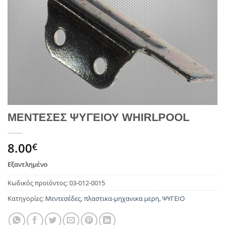
ΜΕΝΤΕΣΕΣ ΨΥΓΕΙΟΥ WHIRLPOOL
8.00
€
Εξαντλημένο
Κωδικός προϊόντος:
03-012-0015
Κατηγορίες:
Μεντεσέδες
,
πλαστικα-μηχανικα μερη
,
ΨΥΓΕΙΟ