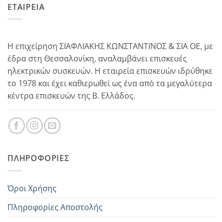
ΕΤΑΙΡΕΙΑ
Η επιχείρηση ΣΙΑΦΛΙΑΚΗΣ ΚΩΝΣΤΑΝΤΙΝΟΣ & ΣΙΑ ΟΕ, με
έδρα στη Θεσσαλονίκη, αναλαμβάνει επισκευές
ηλεκτρικών συσκευών. Η εταιρεία επισκευών ιδρύθηκε
το 1978 και έχει καθιερωθεί ως ένα από τα μεγαλύτερα
κέντρα επισκευών της Β. Ελλάδος.
ΠΛΗΡΟΦΟΡΊΕΣ
Όροι Χρήσης
Πληροφορίες Αποστολής