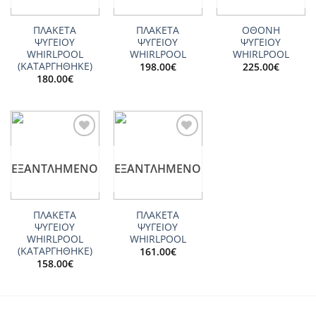
ΠΛΑΚΕΤΑ
ΠΛΑΚΕΤΑ
ΟΘΟΝΗ
ΨΥΓΕΙΟΥ
ΨΥΓΕΙΟΥ
ΨΥΓΕΙΟΥ
WHIRLPOOL
WHIRLPOOL
WHIRLPOOL
(ΚΑΤΑΡΓΗΘΗΚΕ)
198.00
€
225.00
€
180.00
€
Add to
Add to
wishlist
wishlist
ΕΞΑΝΤΛΗΜΈΝΟ
ΕΞΑΝΤΛΗΜΈΝΟ
ΠΛΑΚΕΤΑ
ΠΛΑΚΕΤΑ
ΨΥΓΕΙΟΥ
ΨΥΓΕΙΟΥ
WHIRLPOOL
WHIRLPOOL
(ΚΑΤΑΡΓΗΘΗΚΕ)
161.00
€
158.00
€