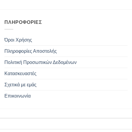
ΠΛΗΡΟΦΟΡΊΕΣ
Όροι Χρήσης
Πληροφορίες Αποστολής
Πολιτική Προσωπικών Δεδομένων
Κατασκευαστές
Σχετικά με εμάς
Επικοινωνία