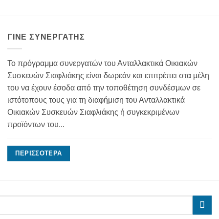
ΓΊΝΕ ΣΥΝΕΡΓΆΤΗΣ
Το πρόγραμμα συνεργατών του Ανταλλακτικά Οικιακών
Συσκευών Σιαφλιάκης είναι δωρεάν και επιτρέπει στα μέλη
του να έχουν έσοδα από την τοποθέτηση συνδέσμων σε
ιστότοπους τους για τη διαφήμιση του Ανταλλακτικά
Οικιακών Συσκευών Σιαφλιάκης ή συγκεκριμένων
προϊόντων του...
ΠΕΡΙΣΣΌΤΕΡΑ