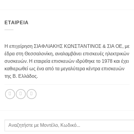
ΕΤΑΙΡΕΙΑ
Η επιχείρηση ΣΙΑΦΛΙΑΚΗΣ ΚΩΝΣΤΑΝΤΙΝΟΣ & ΣΙΑ ΟΕ, με
έδρα στη Θεσσαλονίκη, αναλαμβάνει επισκευές ηλεκτρικών
συσκευών. Η εταιρεία επισκευών ιδρύθηκε το 1978 και έχει
καθιερωθεί ως ένα από τα μεγαλύτερα κέντρα επισκευών
της Β. Ελλάδος.