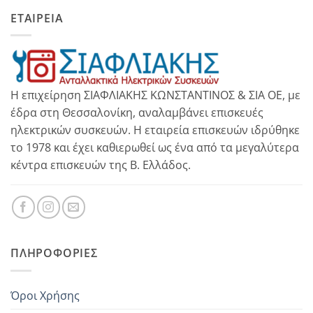
ΕΤΑΙΡΕΙΑ
Η επιχείρηση ΣΙΑΦΛΙΑΚΗΣ ΚΩΝΣΤΑΝΤΙΝΟΣ & ΣΙΑ ΟΕ, με
έδρα στη Θεσσαλονίκη, αναλαμβάνει επισκευές
ηλεκτρικών συσκευών. Η εταιρεία επισκευών ιδρύθηκε
το 1978 και έχει καθιερωθεί ως ένα από τα μεγαλύτερα
κέντρα επισκευών της Β. Ελλάδος.
ΠΛΗΡΟΦΟΡΊΕΣ
Όροι Χρήσης