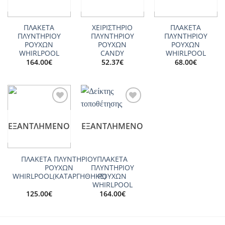
ΠΛΑΚΕΤΑ
ΧΕΙΡΙΣΤΗΡΙΟ
ΠΛΑΚΕΤΑ
ΠΛΥΝΤΗΡΙΟΥ
ΠΛΥΝΤΗΡΙΟΥ
ΠΛΥΝΤΗΡΙΟΥ
ΡΟΥΧΩΝ
ΡΟΥΧΩΝ
ΡΟΥΧΩΝ
WHIRLPOOL
CANDY
WHIRLPOOL
164.00
€
52.37
€
68.00
€
Add to
Add to
wishlist
wishlist
ΕΞΑΝΤΛΗΜΈΝΟ
ΕΞΑΝΤΛΗΜΈΝΟ
ΠΛΑΚΕΤΑ ΠΛΥΝΤΗΡΙΟΥ
ΠΛΑΚΕΤΑ
ΡΟΥΧΩΝ
ΠΛΥΝΤΗΡΙΟΥ
WHIRLPOOL(ΚΑΤΑΡΓΗΘΗΚΕ)
ΡΟΥΧΩΝ
WHIRLPOOL
125.00
€
164.00
€