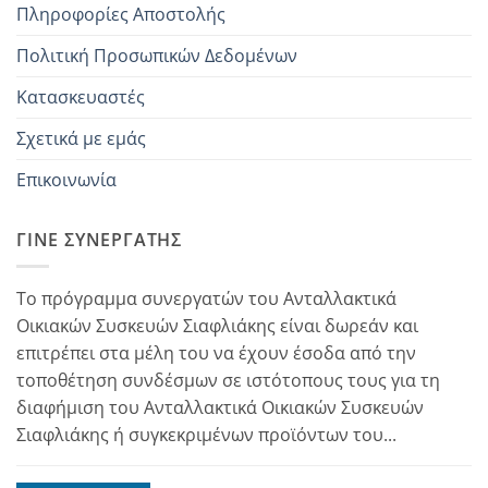
Πληροφορίες Αποστολής
Πολιτική Προσωπικών Δεδομένων
Κατασκευαστές
Σχετικά με εμάς
Επικοινωνία
ΓΊΝΕ ΣΥΝΕΡΓΆΤΗΣ
Το πρόγραμμα συνεργατών του Ανταλλακτικά
Οικιακών Συσκευών Σιαφλιάκης είναι δωρεάν και
επιτρέπει στα μέλη του να έχουν έσοδα από την
τοποθέτηση συνδέσμων σε ιστότοπους τους για τη
διαφήμιση του Ανταλλακτικά Οικιακών Συσκευών
Σιαφλιάκης ή συγκεκριμένων προϊόντων του...