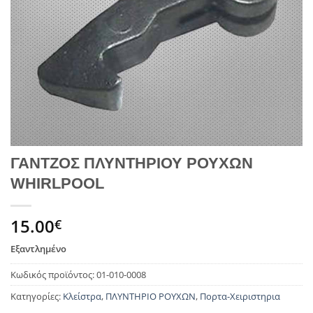
ΓΑΝΤΖΟΣ ΠΛΥΝΤΗΡΙΟΥ ΡΟΥΧΩΝ
WHIRLPOOL
15.00
€
Εξαντλημένο
Κωδικός προϊόντος:
01-010-0008
Κατηγορίες:
Κλείστρα
,
ΠΛΥΝΤΗΡΙΟ ΡΟΥΧΩΝ
,
Πορτα-Χειριστηρια