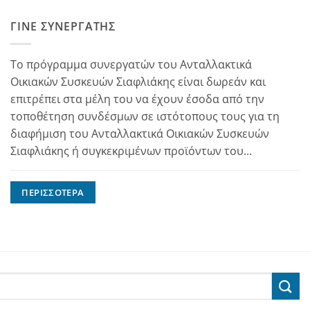
ΓΊΝΕ ΣΥΝΕΡΓΆΤΗΣ
Το πρόγραμμα συνεργατών του Ανταλλακτικά
Οικιακών Συσκευών Σιαφλιάκης είναι δωρεάν και
επιτρέπει στα μέλη του να έχουν έσοδα από την
τοποθέτηση συνδέσμων σε ιστότοπους τους για τη
διαφήμιση του Ανταλλακτικά Οικιακών Συσκευών
Σιαφλιάκης ή συγκεκριμένων προϊόντων του...
ΠΕΡΙΣΣΌΤΕΡΑ