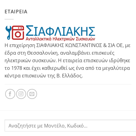
ΕΤΑΙΡΕΙΑ
Η επιχείρηση ΣΙΑΦΛΙΑΚΗΣ ΚΩΝΣΤΑΝΤΙΝΟΣ & ΣΙΑ ΟΕ, με
έδρα στη Θεσσαλονίκη, αναλαμβάνει επισκευές
ηλεκτρικών συσκευών. Η εταιρεία επισκευών ιδρύθηκε
το 1978 και έχει καθιερωθεί ως ένα από τα μεγαλύτερα
κέντρα επισκευών της Β. Ελλάδος.