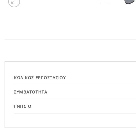
ΚΩΔΙΚΌΣ ΕΡΓΟΣΤΑΣΊΟΥ
ΣΥΜΒΑΤΌΤΗΤΑ
ΓΝΉΣΙΟ