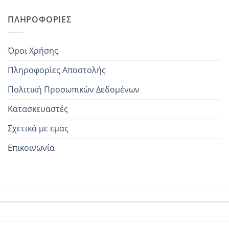
ΠΛΗΡΟΦΟΡΊΕΣ
Όροι Χρήσης
Πληροφορίες Αποστολής
Πολιτική Προσωπικών Δεδομένων
Κατασκευαστές
Σχετικά με εμάς
Επικοινωνία