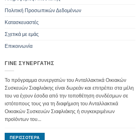
Πολιτική Προσωπικών Δεδομένων
Κατασκευαστές
Σχετικά με εμάς
Επικοινωνία
ΓΊΝΕ ΣΥΝΕΡΓΆΤΗΣ
Το πρόγραμμα συνεργατών του Ανταλλακτικά Οικιακών
Συσκευών Σιαφλιάκης είναι δωρεάν και επιτρέπει στα μέλη
του να έχουν έσοδα από την τοποθέτηση συνδέσμων σε
ιστότοπους τους για τη διαφήμιση του Ανταλλακτικά
Οικιακών Συσκευών Σιαφλιάκης ή συγκεκριμένων
προϊόντων του...
ΠΕΡΙΣΣΌΤΕΡΑ