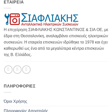
ΕΤΑΙΡΕΙΑ
Η επιχείρηση ΣΙΑΦΛΙΑΚΗΣ ΚΩΝΣΤΑΝΤΙΝΟΣ & ΣΙΑ ΟΕ, με
έδρα στη Θεσσαλονίκη, αναλαμβάνει επισκευές ηλεκτρικών
συσκευών. Η εταιρεία επισκευών ιδρύθηκε το 1978 και έχει
καθιερωθεί ως ένα από τα μεγαλύτερα κέντρα επισκευών
της Β. Ελλάδος.
ΠΛΗΡΟΦΟΡΊΕΣ
Όροι Χρήσης
Πληροφορίες Αποστολής