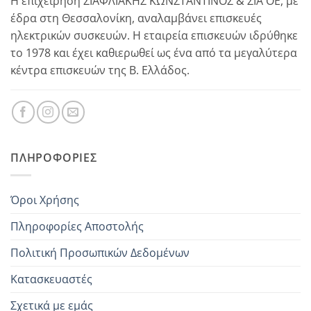
Η επιχείρηση ΣΙΑΦΛΙΑΚΗΣ ΚΩΝΣΤΑΝΤΙΝΟΣ & ΣΙΑ ΟΕ, με
έδρα στη Θεσσαλονίκη, αναλαμβάνει επισκευές
ηλεκτρικών συσκευών. Η εταιρεία επισκευών ιδρύθηκε
το 1978 και έχει καθιερωθεί ως ένα από τα μεγαλύτερα
κέντρα επισκευών της Β. Ελλάδος.
ΠΛΗΡΟΦΟΡΊΕΣ
Όροι Χρήσης
Πληροφορίες Αποστολής
Πολιτική Προσωπικών Δεδομένων
Κατασκευαστές
Σχετικά με εμάς