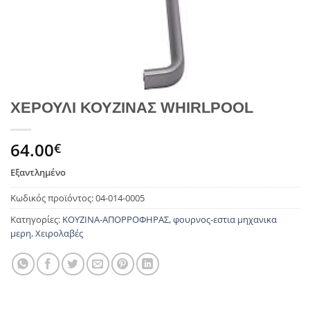
ΧΕΡΟΥΛΙ ΚΟΥΖΙΝΑΣ WHIRLPOOL
64.00
€
Εξαντλημένο
Κωδικός προϊόντος:
04-014-0005
Κατηγορίες:
ΚΟΥΖΙΝΑ-ΑΠΟΡΡΟΦΗΡΑΣ
,
φουρνος-εστια μηχανικα
μερη
,
Χειρολαβές