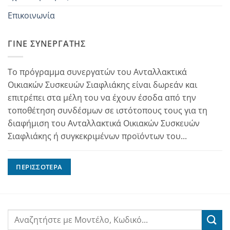
Επικοινωνία
ΓΊΝΕ ΣΥΝΕΡΓΆΤΗΣ
Το πρόγραμμα συνεργατών του Ανταλλακτικά
Οικιακών Συσκευών Σιαφλιάκης είναι δωρεάν και
επιτρέπει στα μέλη του να έχουν έσοδα από την
τοποθέτηση συνδέσμων σε ιστότοπους τους για τη
διαφήμιση του Ανταλλακτικά Οικιακών Συσκευών
Σιαφλιάκης ή συγκεκριμένων προϊόντων του...
ΠΕΡΙΣΣΌΤΕΡΑ