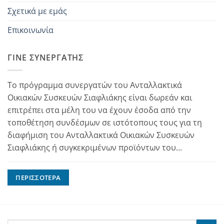
Σχετικά με εμάς
Επικοινωνία
ΓΊΝΕ ΣΥΝΕΡΓΆΤΗΣ
Το πρόγραμμα συνεργατών του Ανταλλακτικά
Οικιακών Συσκευών Σιαφλιάκης είναι δωρεάν και
επιτρέπει στα μέλη του να έχουν έσοδα από την
τοποθέτηση συνδέσμων σε ιστότοπους τους για τη
διαφήμιση του Ανταλλακτικά Οικιακών Συσκευών
Σιαφλιάκης ή συγκεκριμένων προϊόντων του...
ΠΕΡΙΣΣΌΤΕΡΑ