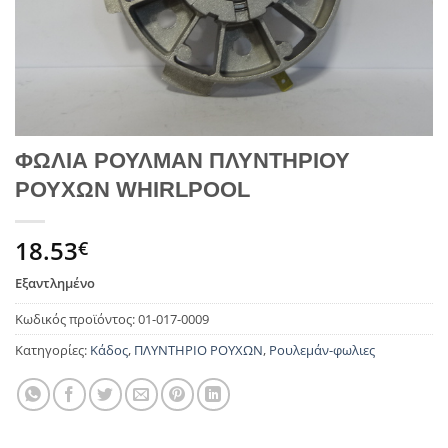
ΦΩΛΙΑ ΡΟΥΛΜΑΝ ΠΛΥΝΤΗΡΙΟΥ
ΡΟΥΧΩΝ WHIRLPOOL
18.53
€
Εξαντλημένο
Κωδικός προϊόντος:
01-017-0009
Κατηγορίες:
Κάδος
,
ΠΛΥΝΤΗΡΙΟ ΡΟΥΧΩΝ
,
Ρουλεμάν-φωλιες