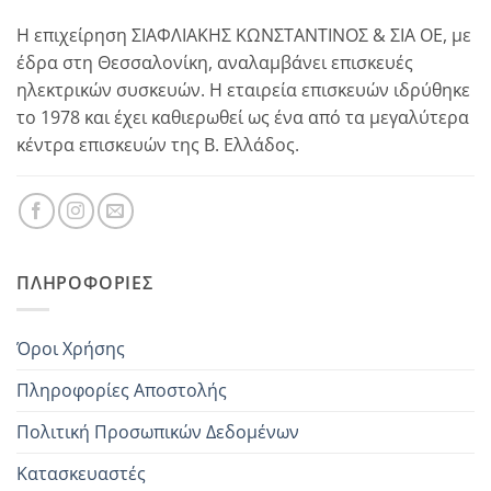
Η επιχείρηση ΣΙΑΦΛΙΑΚΗΣ ΚΩΝΣΤΑΝΤΙΝΟΣ & ΣΙΑ ΟΕ, με
έδρα στη Θεσσαλονίκη, αναλαμβάνει επισκευές
ηλεκτρικών συσκευών. Η εταιρεία επισκευών ιδρύθηκε
το 1978 και έχει καθιερωθεί ως ένα από τα μεγαλύτερα
κέντρα επισκευών της Β. Ελλάδος.
ΠΛΗΡΟΦΟΡΊΕΣ
Όροι Χρήσης
Πληροφορίες Αποστολής
Πολιτική Προσωπικών Δεδομένων
Κατασκευαστές