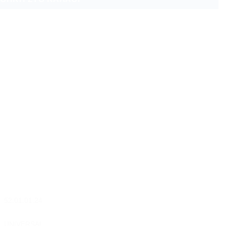
52.01.01.24
UNIVERSAL