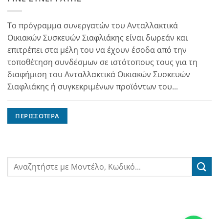
Το πρόγραμμα συνεργατών του Ανταλλακτικά
Οικιακών Συσκευών Σιαφλιάκης είναι δωρεάν και
επιτρέπει στα μέλη του να έχουν έσοδα από την
τοποθέτηση συνδέσμων σε ιστότοπους τους για τη
διαφήμιση του Ανταλλακτικά Οικιακών Συσκευών
Σιαφλιάκης ή συγκεκριμένων προϊόντων του...
ΠΕΡΙΣΣΌΤΕΡΑ