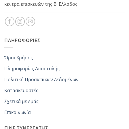
κέντρα επισκευών της Β. Ελλάδος.
ΠΛΗΡΟΦΟΡΊΕΣ
Όροι Χρήσης
Πληροφορίες Αποστολής
Πολιτική Προσωπικών Δεδομένων
Κατασκευαστές
Σχετικά με εμάς
Επικοινωνία
ΓΊΝΕ ΣΥΝΕΡΓΆΤΗΣ