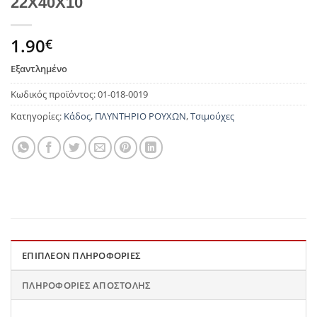
22Χ40Χ10
1.90
€
Εξαντλημένο
Κωδικός προϊόντος:
01-018-0019
Κατηγορίες:
Κάδος
,
ΠΛΥΝΤΗΡΙΟ ΡΟΥΧΩΝ
,
Τσιμούχες
ΕΠΙΠΛΈΟΝ ΠΛΗΡΟΦΟΡΊΕΣ
ΠΛΗΡΟΦΟΡΊΕΣ ΑΠΟΣΤΟΛΉΣ