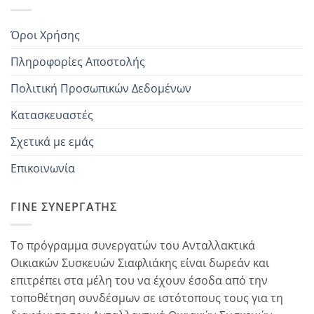
Όροι Χρήσης
Πληροφορίες Αποστολής
Πολιτική Προσωπικών Δεδομένων
Κατασκευαστές
Σχετικά με εμάς
Επικοινωνία
ΓΊΝΕ ΣΥΝΕΡΓΆΤΗΣ
Το πρόγραμμα συνεργατών του Ανταλλακτικά
Οικιακών Συσκευών Σιαφλιάκης είναι δωρεάν και
επιτρέπει στα μέλη του να έχουν έσοδα από την
τοποθέτηση συνδέσμων σε ιστότοπους τους για τη