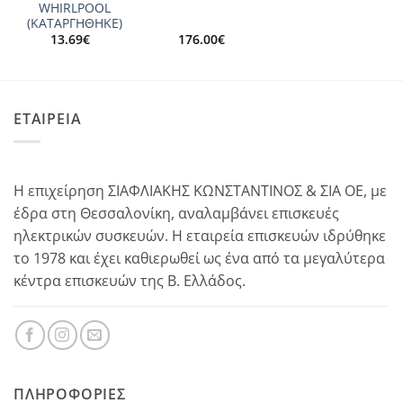
WHIRLPOOL
(ΚΑΤΑΡΓΗΘΗΚΕ)
13.69
€
176.00
€
ΕΤΑΙΡΕΙΑ
Η επιχείρηση ΣΙΑΦΛΙΑΚΗΣ ΚΩΝΣΤΑΝΤΙΝΟΣ & ΣΙΑ ΟΕ, με
έδρα στη Θεσσαλονίκη, αναλαμβάνει επισκευές
ηλεκτρικών συσκευών. Η εταιρεία επισκευών ιδρύθηκε
το 1978 και έχει καθιερωθεί ως ένα από τα μεγαλύτερα
κέντρα επισκευών της Β. Ελλάδος.
ΠΛΗΡΟΦΟΡΊΕΣ