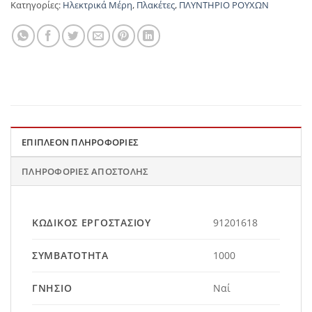
Κατηγορίες:
Ηλεκτρικά Μέρη
,
Πλακέτες
,
ΠΛΥΝΤΗΡΙΟ ΡΟΥΧΩΝ
ΕΠΙΠΛΈΟΝ ΠΛΗΡΟΦΟΡΊΕΣ
ΠΛΗΡΟΦΟΡΊΕΣ ΑΠΟΣΤΟΛΉΣ
ΚΩΔΙΚΌΣ ΕΡΓΟΣΤΑΣΊΟΥ
91201618
ΣΥΜΒΑΤΌΤΗΤΑ
1000
ΓΝΉΣΙΟ
Ναί