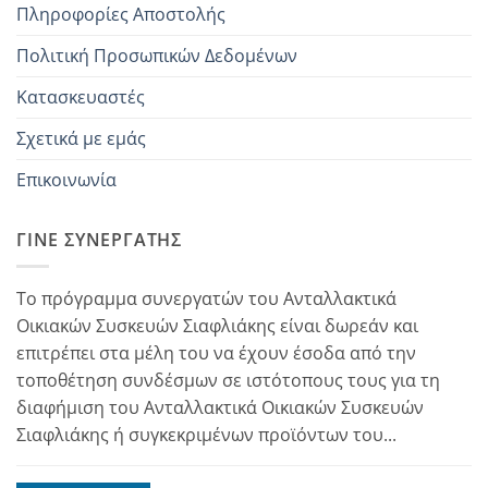
Πληροφορίες Αποστολής
Πολιτική Προσωπικών Δεδομένων
Κατασκευαστές
Σχετικά με εμάς
Επικοινωνία
ΓΊΝΕ ΣΥΝΕΡΓΆΤΗΣ
Το πρόγραμμα συνεργατών του Ανταλλακτικά
Οικιακών Συσκευών Σιαφλιάκης είναι δωρεάν και
επιτρέπει στα μέλη του να έχουν έσοδα από την
τοποθέτηση συνδέσμων σε ιστότοπους τους για τη
διαφήμιση του Ανταλλακτικά Οικιακών Συσκευών
Σιαφλιάκης ή συγκεκριμένων προϊόντων του...