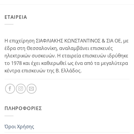
ΕΤΑΙΡΕΙΑ
Η επιχείρηση ΣΙΑΦΛΙΑΚΗΣ ΚΩΝΣΤΑΝΤΙΝΟΣ & ΣΙΑ ΟΕ, με
έδρα στη Θεσσαλονίκη, αναλαμβάνει επισκευές
ηλεκτρικών συσκευών. Η εταιρεία επισκευών ιδρύθηκε
το 1978 και έχει καθιερωθεί ως ένα από τα μεγαλύτερα
κέντρα επισκευών της Β. Ελλάδος.
ΠΛΗΡΟΦΟΡΊΕΣ
Όροι Χρήσης