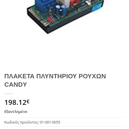
ΠΛΑΚΕΤΑ ΠΛΥΝΤΗΡΙΟΥ ΡΟΥΧΩΝ
CANDY
198.12
€
Εξαντλημένο
Κωδικός προϊόντος:
01-001-0055