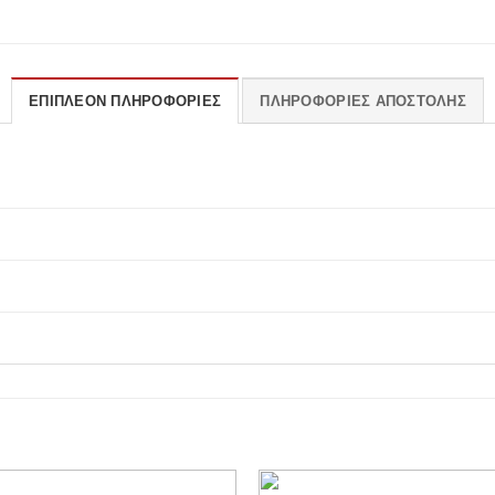
ΕΠΙΠΛΈΟΝ ΠΛΗΡΟΦΟΡΊΕΣ
ΠΛΗΡΟΦΟΡΊΕΣ ΑΠΟΣΤΟΛΉΣ