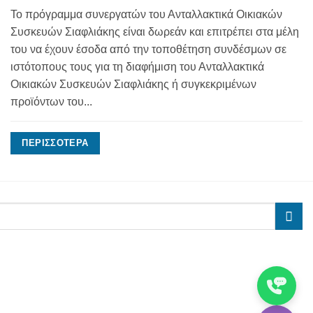
Το πρόγραμμα συνεργατών του Ανταλλακτικά Οικιακών
Συσκευών Σιαφλιάκης είναι δωρεάν και επιτρέπει στα μέλη
του να έχουν έσοδα από την τοποθέτηση συνδέσμων σε
ιστότοπους τους για τη διαφήμιση του Ανταλλακτικά
Οικιακών Συσκευών Σιαφλιάκης ή συγκεκριμένων
προϊόντων του...
ΠΕΡΙΣΣΌΤΕΡΑ