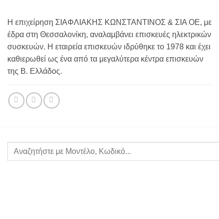
Η επιχείρηση ΣΙΑΦΛΙΑΚΗΣ ΚΩΝΣΤΑΝΤΙΝΟΣ & ΣΙΑ ΟΕ, με
έδρα στη Θεσσαλονίκη, αναλαμβάνει επισκευές ηλεκτρικών
συσκευών. Η εταιρεία επισκευών ιδρύθηκε το 1978 και έχει
καθιερωθεί ως ένα από τα μεγαλύτερα κέντρα επισκευών
της Β. Ελλάδος.