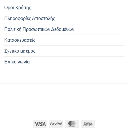
Όροι Χρήσης
Πληροφορίες Αποστολής
Πολιτική Προσωπικών Δεδομένων
Κατασκευαστές
Σχετικά με εμάς
Επικοινωνία
Visa
PayPal
MasterCard
Cash