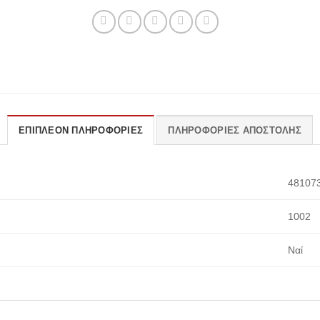
ΕΠΙΠΛΈΟΝ ΠΛΗΡΟΦΟΡΊΕΣ
ΠΛΗΡΟΦΟΡΊΕΣ ΑΠΟΣΤΟΛΉΣ
48107
1002
Ναί