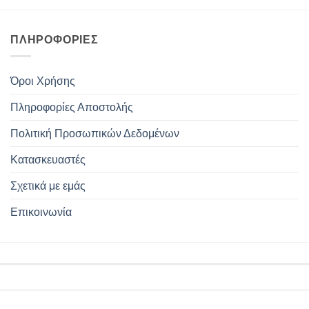
ΠΛΗΡΟΦΟΡΊΕΣ
Όροι Χρήσης
Πληροφορίες Αποστολής
Πολιτική Προσωπικών Δεδομένων
Κατασκευαστές
Σχετικά με εμάς
Επικοινωνία