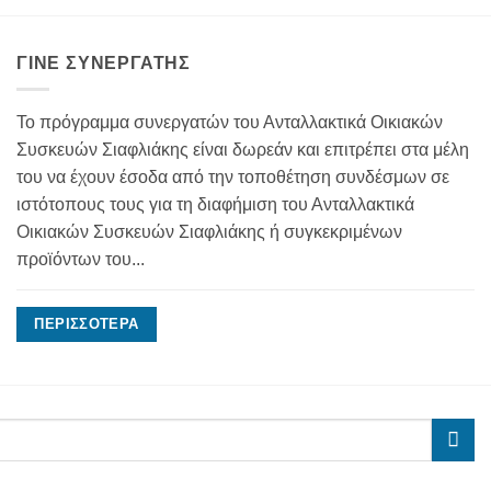
ΓΊΝΕ ΣΥΝΕΡΓΆΤΗΣ
Το πρόγραμμα συνεργατών του Ανταλλακτικά Οικιακών
Συσκευών Σιαφλιάκης είναι δωρεάν και επιτρέπει στα μέλη
του να έχουν έσοδα από την τοποθέτηση συνδέσμων σε
ιστότοπους τους για τη διαφήμιση του Ανταλλακτικά
Οικιακών Συσκευών Σιαφλιάκης ή συγκεκριμένων
προϊόντων του...
ΠΕΡΙΣΣΌΤΕΡΑ