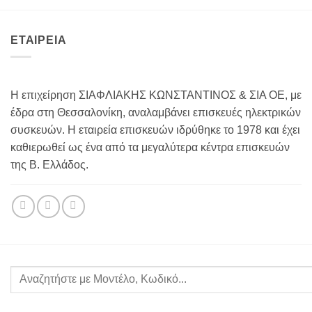
ΕΤΑΙΡΕΙΑ
Η επιχείρηση ΣΙΑΦΛΙΑΚΗΣ ΚΩΝΣΤΑΝΤΙΝΟΣ & ΣΙΑ ΟΕ, με
έδρα στη Θεσσαλονίκη, αναλαμβάνει επισκευές ηλεκτρικών
συσκευών. Η εταιρεία επισκευών ιδρύθηκε το 1978 και έχει
καθιερωθεί ως ένα από τα μεγαλύτερα κέντρα επισκευών
της Β. Ελλάδος.