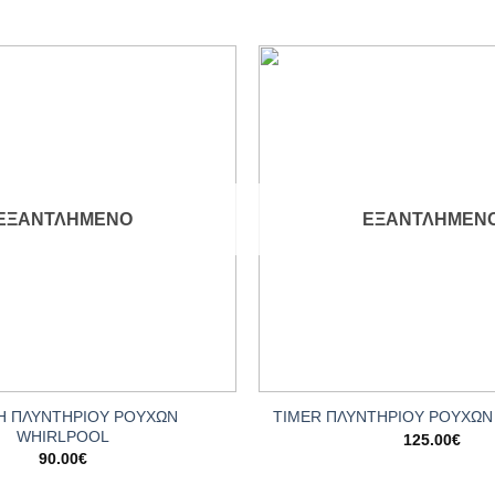
Add to
wishlist
ΕΞΑΝΤΛΗΜΈΝΟ
ΕΞΑΝΤΛΗΜΈΝ
+
 ΠΛΥΝΤΗΡΙΟΥ ΡΟΥΧΩΝ
TIMER ΠΛΥΝΤΗΡΙΟΥ ΡΟΥΧΩΝ
WHIRLPOOL
125.00
€
90.00
€