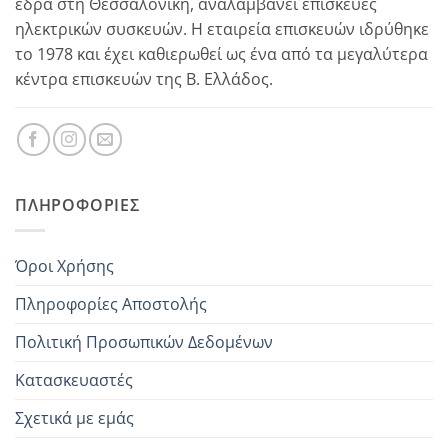
έδρα στη Θεσσαλονίκη, αναλαμβάνει επισκευές
ηλεκτρικών συσκευών. Η εταιρεία επισκευών ιδρύθηκε
το 1978 και έχει καθιερωθεί ως ένα από τα μεγαλύτερα
κέντρα επισκευών της Β. Ελλάδος.
ΠΛΗΡΟΦΟΡΊΕΣ
Όροι Χρήσης
Πληροφορίες Αποστολής
Πολιτική Προσωπικών Δεδομένων
Κατασκευαστές
Σχετικά με εμάς