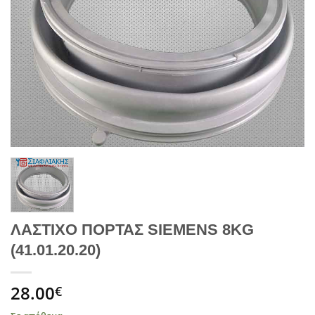
ΛΑΣΤΙΧΟ ΠΟΡΤΑΣ SIEMENS 8KG
(41.01.20.20)
28.00
€