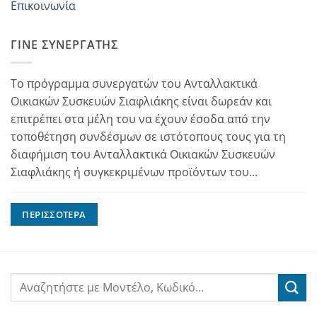
Επικοινωνία
ΓΊΝΕ ΣΥΝΕΡΓΆΤΗΣ
Το πρόγραμμα συνεργατών του Ανταλλακτικά
Οικιακών Συσκευών Σιαφλιάκης είναι δωρεάν και
επιτρέπει στα μέλη του να έχουν έσοδα από την
τοποθέτηση συνδέσμων σε ιστότοπους τους για τη
διαφήμιση του Ανταλλακτικά Οικιακών Συσκευών
Σιαφλιάκης ή συγκεκριμένων προϊόντων του...
ΠΕΡΙΣΣΌΤΕΡΑ