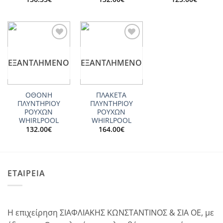
Add to
Add to
wishlist
wishlist
ΕΞΑΝΤΛΗΜΈΝΟ
ΕΞΑΝΤΛΗΜΈΝΟ
ΟΘΟΝΗ
ΠΛΑΚΕΤΑ
ΠΛΥΝΤΗΡΙΟΥ
ΠΛΥΝΤΗΡΙΟΥ
ΡΟΥΧΩΝ
ΡΟΥΧΩΝ
WHIRLPOOL
WHIRLPOOL
132.00
€
164.00
€
ΕΤΑΙΡΕΙΑ
Η επιχείρηση ΣΙΑΦΛΙΑΚΗΣ ΚΩΝΣΤΑΝΤΙΝΟΣ & ΣΙΑ ΟΕ, με