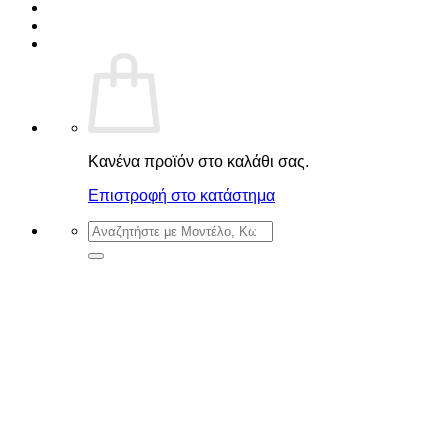
Κανένα προϊόν στο καλάθι σας.
Επιστροφή στο κατάστημα
Αναζήτηση
για: