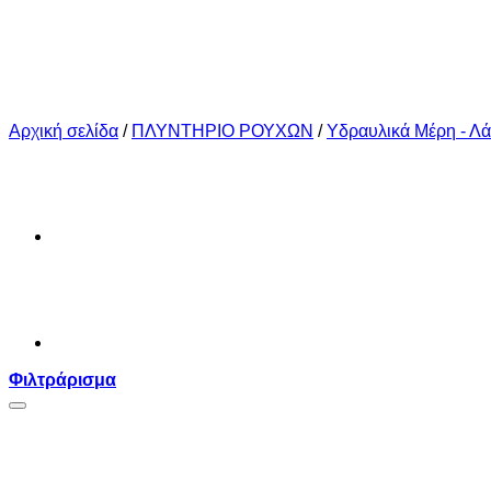
Αρχική σελίδα
/
ΠΛΥΝΤΗΡΙΟ ΡΟΥΧΩΝ
/
Υδραυλικά Μέρη - Λά
Φιλτράρισμα