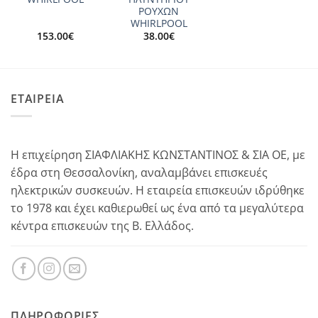
ΡΟΥΧΩΝ
WHIRLPOOL
153.00
€
38.00
€
ΕΤΑΙΡΕΙΑ
Η επιχείρηση ΣΙΑΦΛΙΑΚΗΣ ΚΩΝΣΤΑΝΤΙΝΟΣ & ΣΙΑ ΟΕ, με
έδρα στη Θεσσαλονίκη, αναλαμβάνει επισκευές
ηλεκτρικών συσκευών. Η εταιρεία επισκευών ιδρύθηκε
το 1978 και έχει καθιερωθεί ως ένα από τα μεγαλύτερα
κέντρα επισκευών της Β. Ελλάδος.
ΠΛΗΡΟΦΟΡΊΕΣ