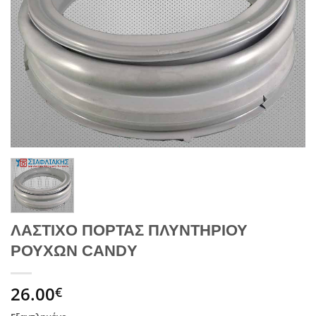
ΛΑΣΤΙΧΟ ΠΟΡΤΑΣ ΠΛΥΝΤΗΡΙΟΥ
ΡΟΥΧΩΝ CANDY
26.00
€