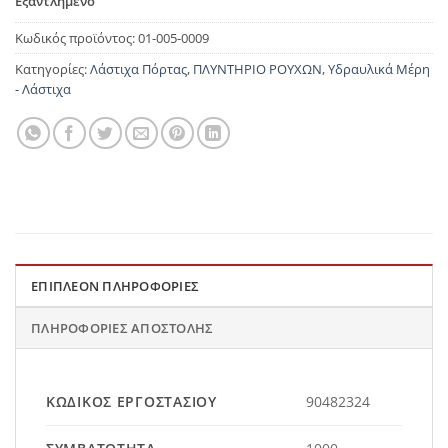
Εξαντλημένο
Κωδικός προϊόντος:
01-005-0009
Κατηγορίες:
Λάστιχα Πόρτας
,
ΠΛΥΝΤΗΡΙΟ ΡΟΥΧΩΝ
,
Υδραυλικά Μέρη
- Λάστιχα
ΕΠΙΠΛΈΟΝ ΠΛΗΡΟΦΟΡΊΕΣ
ΠΛΗΡΟΦΟΡΊΕΣ ΑΠΟΣΤΟΛΉΣ
ΚΩΔΙΚΌΣ ΕΡΓΟΣΤΑΣΊΟΥ
90482324