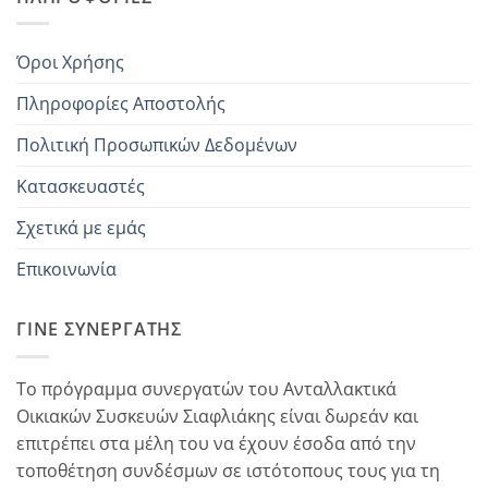
Όροι Χρήσης
Πληροφορίες Αποστολής
Πολιτική Προσωπικών Δεδομένων
Κατασκευαστές
Σχετικά με εμάς
Επικοινωνία
ΓΊΝΕ ΣΥΝΕΡΓΆΤΗΣ
Το πρόγραμμα συνεργατών του Ανταλλακτικά
Οικιακών Συσκευών Σιαφλιάκης είναι δωρεάν και
επιτρέπει στα μέλη του να έχουν έσοδα από την
τοποθέτηση συνδέσμων σε ιστότοπους τους για τη