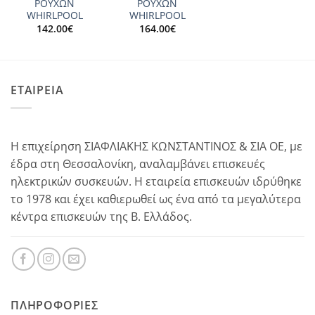
ΡΟΥΧΩΝ
ΡΟΥΧΩΝ
WHIRLPOOL
WHIRLPOOL
142.00
€
164.00
€
ΕΤΑΙΡΕΙΑ
Η επιχείρηση ΣΙΑΦΛΙΑΚΗΣ ΚΩΝΣΤΑΝΤΙΝΟΣ & ΣΙΑ ΟΕ, με
έδρα στη Θεσσαλονίκη, αναλαμβάνει επισκευές
ηλεκτρικών συσκευών. Η εταιρεία επισκευών ιδρύθηκε
το 1978 και έχει καθιερωθεί ως ένα από τα μεγαλύτερα
κέντρα επισκευών της Β. Ελλάδος.
ΠΛΗΡΟΦΟΡΊΕΣ