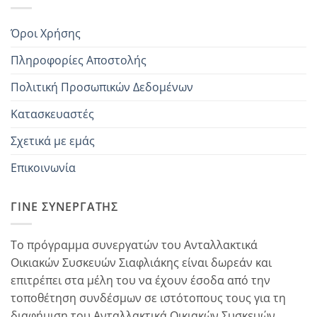
Όροι Χρήσης
Πληροφορίες Αποστολής
Πολιτική Προσωπικών Δεδομένων
Κατασκευαστές
Σχετικά με εμάς
Επικοινωνία
ΓΊΝΕ ΣΥΝΕΡΓΆΤΗΣ
Το πρόγραμμα συνεργατών του Ανταλλακτικά
Οικιακών Συσκευών Σιαφλιάκης είναι δωρεάν και
επιτρέπει στα μέλη του να έχουν έσοδα από την
τοποθέτηση συνδέσμων σε ιστότοπους τους για τη
διαφήμιση του Ανταλλακτικά Οικιακών Συσκευών