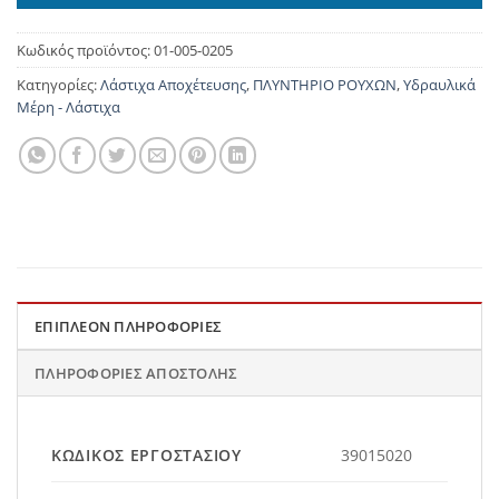
Κωδικός προϊόντος:
01-005-0205
Κατηγορίες:
Λάστιχα Αποχέτευσης
,
ΠΛΥΝΤΗΡΙΟ ΡΟΥΧΩΝ
,
Υδραυλικά
Μέρη - Λάστιχα
ΕΠΙΠΛΈΟΝ ΠΛΗΡΟΦΟΡΊΕΣ
ΠΛΗΡΟΦΟΡΊΕΣ ΑΠΟΣΤΟΛΉΣ
ΚΩΔΙΚΌΣ ΕΡΓΟΣΤΑΣΊΟΥ
39015020