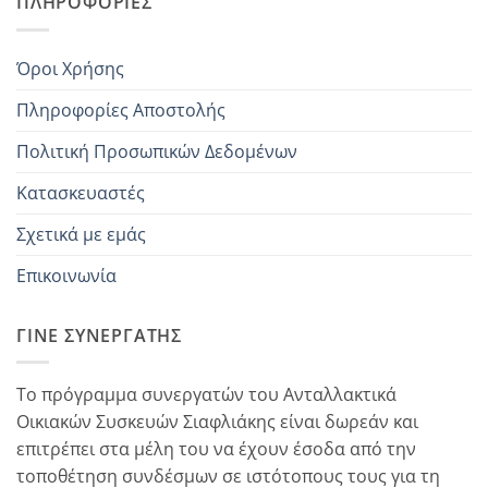
ΠΛΗΡΟΦΟΡΊΕΣ
Όροι Χρήσης
Πληροφορίες Αποστολής
Πολιτική Προσωπικών Δεδομένων
Κατασκευαστές
Σχετικά με εμάς
Επικοινωνία
ΓΊΝΕ ΣΥΝΕΡΓΆΤΗΣ
Το πρόγραμμα συνεργατών του Ανταλλακτικά
Οικιακών Συσκευών Σιαφλιάκης είναι δωρεάν και
επιτρέπει στα μέλη του να έχουν έσοδα από την
τοποθέτηση συνδέσμων σε ιστότοπους τους για τη