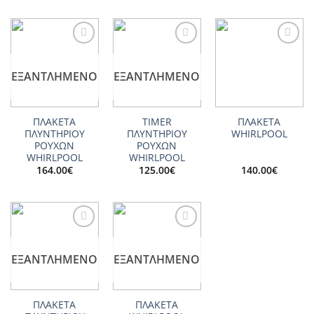
Add to
Add to
Add to
wishlist
wishlist
wishlist
ΕΞΑΝΤΛΗΜΈΝΟ
ΕΞΑΝΤΛΗΜΈΝΟ
ΠΛΑΚΕΤΑ
TIMER
ΠΛΑΚΕΤΑ
ΠΛΥΝΤΗΡΙΟΥ
ΠΛΥΝΤΗΡΙΟΥ
WHIRLPOOL
ΡΟΥΧΩΝ
ΡΟΥΧΩΝ
WHIRLPOOL
WHIRLPOOL
164.00
€
125.00
€
140.00
€
Add to
Add to
wishlist
wishlist
ΕΞΑΝΤΛΗΜΈΝΟ
ΕΞΑΝΤΛΗΜΈΝΟ
ΠΛΑΚΕΤΑ
ΠΛΑΚΕΤΑ