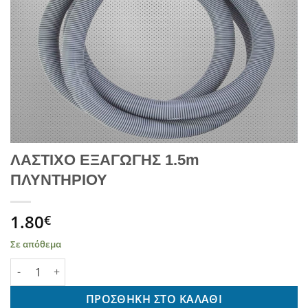
ΛΑΣΤΙΧΟ ΕΞΑΓΩΓΗΣ 1.5m
ΠΛΥΝΤΗΡΙΟΥ
1.80
€
Σε απόθεμα
ΛΑΣΤΙΧΟ ΕΞΑΓΩΓΗΣ 1.5m ΠΛΥΝΤΗΡΙΟΥ ποσότητα
ΠΡΟΣΘΉΚΗ ΣΤΟ ΚΑΛΆΘΙ