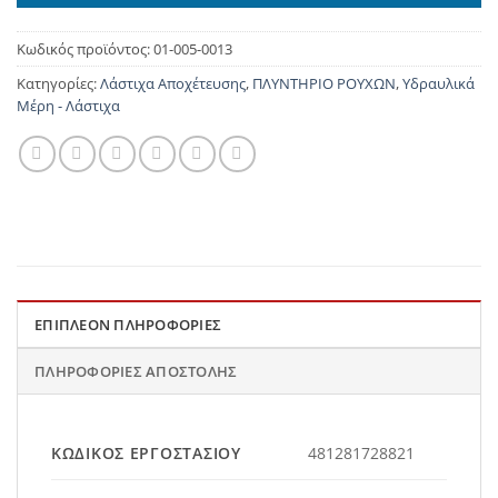
Κωδικός προϊόντος:
01-005-0013
Κατηγορίες:
Λάστιχα Αποχέτευσης
,
ΠΛΥΝΤΗΡΙΟ ΡΟΥΧΩΝ
,
Υδραυλικά
Μέρη - Λάστιχα
ΕΠΙΠΛΈΟΝ ΠΛΗΡΟΦΟΡΊΕΣ
ΠΛΗΡΟΦΟΡΊΕΣ ΑΠΟΣΤΟΛΉΣ
ΚΩΔΙΚΌΣ ΕΡΓΟΣΤΑΣΊΟΥ
481281728821