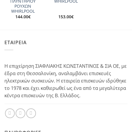
ΠΛΥΝΤΗΡΙΟΥ
WHIRLPOOL
ΡΟΥΧΩΝ
WHIRLPOOL
144.00
€
153.00
€
ΕΤΑΙΡΕΙΑ
Η επιχείρηση ΣΙΑΦΛΙΑΚΗΣ ΚΩΝΣΤΑΝΤΙΝΟΣ & ΣΙΑ ΟΕ, με
έδρα στη Θεσσαλονίκη, αναλαμβάνει επισκευές
ηλεκτρικών συσκευών. Η εταιρεία επισκευών ιδρύθηκε
το 1978 και έχει καθιερωθεί ως ένα από τα μεγαλύτερα
κέντρα επισκευών της Β. Ελλάδος.