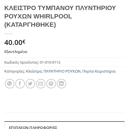
ΚΛΕΙΣΤΡΟ ΤΥΜΠΑΝΟΥ ΠΛΥΝΤΗΡΙΟΥ
ΡΟΥΧΩΝ WHIRLPOOL
(ΚΑΤΑΡΓΗΘΗΚΕ)
40.00
€
Εξαντλημένο
Κωδικός προϊόντος:
01-010-0113
Κατηγορίες:
Κλείστρα
,
ΠΛΥΝΤΗΡΙΟ ΡΟΥΧΩΝ
,
Πορτα-Χειριστηρια
ΕΠΙΠΛΈΟΝ ΠΛΗΡΟΦΟΡΊΕΣ