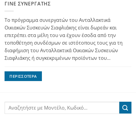
ΓΊΝΕ ΣΥΝΕΡΓΆΤΗΣ
Το πρόγραμμα συνεργατών του Ανταλλακτικά
Οικιακών Συσκευών Σιαφλιάκης είναι δωρεάν και
επιτρέπει στα μέλη του να έχουν έσοδα από την
τοποθέτηση συνδέσμων σε ιστότοπους τους για τη
διαφήμιση του Ανταλλακτικά Οικιακών Συσκευών
Σιαφλιάκης ή συγκεκριμένων προϊόντων του...
ΠΕΡΙΣΣΌΤΕΡΑ