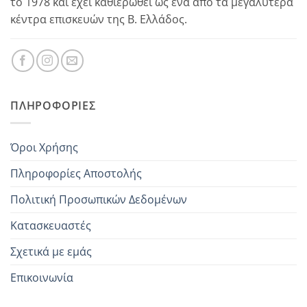
το 1978 και έχει καθιερωθεί ως ένα από τα μεγαλύτερα
κέντρα επισκευών της Β. Ελλάδος.
ΠΛΗΡΟΦΟΡΊΕΣ
Όροι Χρήσης
Πληροφορίες Αποστολής
Πολιτική Προσωπικών Δεδομένων
Κατασκευαστές
Σχετικά με εμάς
Επικοινωνία