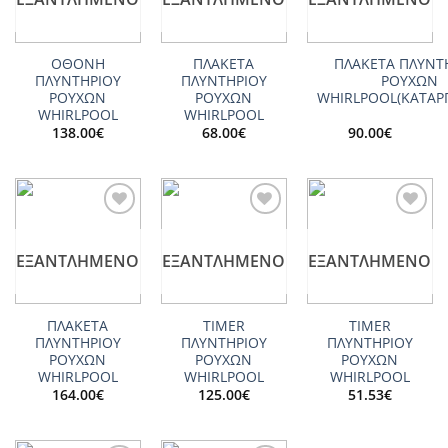
ΟΘΟΝΗ
ΠΛΑΚΕΤΑ
ΠΛΑΚΕΤΑ ΠΛΥΝΤ
ΠΛΥΝΤΗΡΙΟΥ
ΠΛΥΝΤΗΡΙΟΥ
ΡΟΥΧΩΝ
ΡΟΥΧΩΝ
ΡΟΥΧΩΝ
WHIRLPOOL(ΚΑΤΑΡ
WHIRLPOOL
WHIRLPOOL
138.00
€
68.00
€
90.00
€
Add to
Add to
Add to
wishlist
wishlist
wishlist
ΕΞΑΝΤΛΗΜΈΝΟ
ΕΞΑΝΤΛΗΜΈΝΟ
ΕΞΑΝΤΛΗΜΈΝΟ
ΠΛΑΚΕΤΑ
TIMER
TIMER
ΠΛΥΝΤΗΡΙΟΥ
ΠΛΥΝΤΗΡΙΟΥ
ΠΛΥΝΤΗΡΙΟΥ
ΡΟΥΧΩΝ
ΡΟΥΧΩΝ
ΡΟΥΧΩΝ
WHIRLPOOL
WHIRLPOOL
WHIRLPOOL
164.00
€
125.00
€
51.53
€