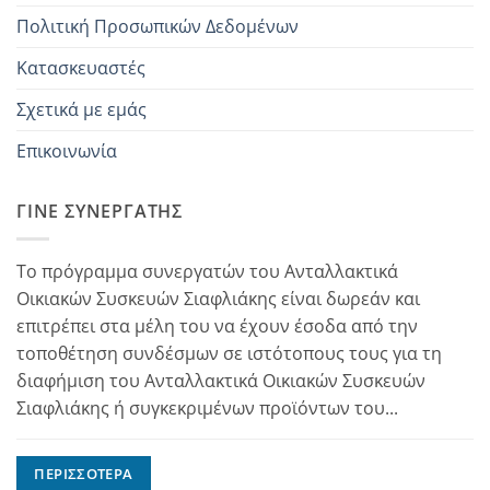
Πολιτική Προσωπικών Δεδομένων
Κατασκευαστές
Σχετικά με εμάς
Επικοινωνία
ΓΊΝΕ ΣΥΝΕΡΓΆΤΗΣ
Το πρόγραμμα συνεργατών του Ανταλλακτικά
Οικιακών Συσκευών Σιαφλιάκης είναι δωρεάν και
επιτρέπει στα μέλη του να έχουν έσοδα από την
τοποθέτηση συνδέσμων σε ιστότοπους τους για τη
διαφήμιση του Ανταλλακτικά Οικιακών Συσκευών
Σιαφλιάκης ή συγκεκριμένων προϊόντων του...
ΠΕΡΙΣΣΌΤΕΡΑ