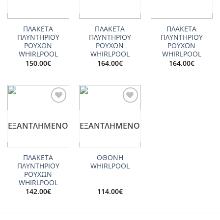
ΠΛΑΚΕΤΑ
ΠΛΑΚΕΤΑ
ΠΛΑΚΕΤΑ
ΠΛΥΝΤΗΡΙΟΥ
ΠΛΥΝΤΗΡΙΟΥ
ΠΛΥΝΤΗΡΙΟΥ
ΡΟΥΧΩΝ
ΡΟΥΧΩΝ
ΡΟΥΧΩΝ
WHIRLPOOL
WHIRLPOOL
WHIRLPOOL
150.00
€
164.00
€
164.00
€
Add to
Add to
wishlist
wishlist
ΕΞΑΝΤΛΗΜΈΝΟ
ΕΞΑΝΤΛΗΜΈΝΟ
ΠΛΑΚΕΤΑ
ΟΘΟΝΗ
ΠΛΥΝΤΗΡΙΟΥ
WHIRLPOOL
ΡΟΥΧΩΝ
WHIRLPOOL
142.00
€
114.00
€