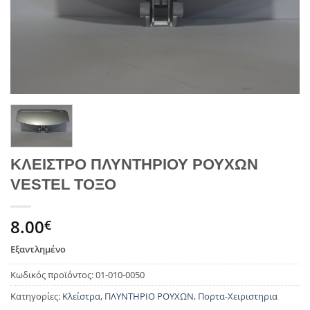
ΚΛΕΙΣΤΡΟ ΠΛΥΝΤΗΡΙΟΥ ΡΟΥΧΩΝ
VESTEL ΤΟΞΟ
8.00
€
Εξαντλημένο
Κωδικός προϊόντος:
01-010-0050
Κατηγορίες:
Κλείστρα
,
ΠΛΥΝΤΗΡΙΟ ΡΟΥΧΩΝ
,
Πορτα-Χειριστηρια