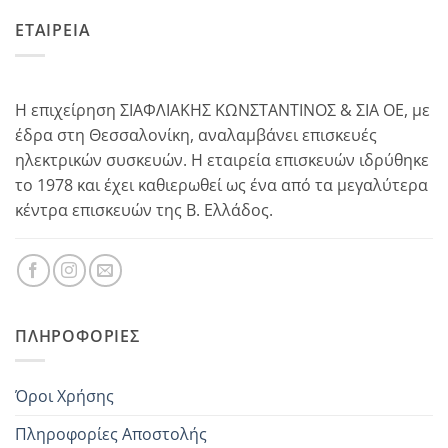
ΕΤΑΙΡΕΙΑ
Η επιχείρηση ΣΙΑΦΛΙΑΚΗΣ ΚΩΝΣΤΑΝΤΙΝΟΣ & ΣΙΑ ΟΕ, με
έδρα στη Θεσσαλονίκη, αναλαμβάνει επισκευές
ηλεκτρικών συσκευών. Η εταιρεία επισκευών ιδρύθηκε
το 1978 και έχει καθιερωθεί ως ένα από τα μεγαλύτερα
κέντρα επισκευών της Β. Ελλάδος.
ΠΛΗΡΟΦΟΡΊΕΣ
Όροι Χρήσης
Πληροφορίες Αποστολής