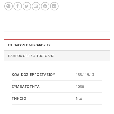
ΕΠΙΠΛΈΟΝ ΠΛΗΡΟΦΟΡΊΕΣ
ΠΛΗΡΟΦΟΡΊΕΣ ΑΠΟΣΤΟΛΉΣ
ΚΩΔΙΚΌΣ ΕΡΓΟΣΤΑΣΊΟΥ
133.119.13
ΣΥΜΒΑΤΌΤΗΤΑ
1036
ΓΝΉΣΙΟ
Ναί