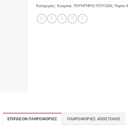
Κατηγορίες:
Κουμπιά
,
ΠΛΥΝΤΗΡΙΟ ΡΟΥΧΩΝ
,
Πορτα-Χ
ΕΠΙΠΛΈΟΝ ΠΛΗΡΟΦΟΡΊΕΣ
ΠΛΗΡΟΦΟΡΊΕΣ ΑΠΟΣΤΟΛΉΣ