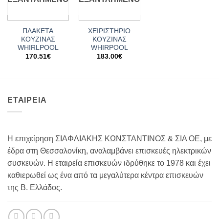
ΠΛΑΚΕΤΑ
ΧΕΙΡΙΣΤΗΡΙΟ
ΚΟΥΖΙΝΑΣ
ΚΟΥΖΙΝΑΣ
WHIRLPOOL
WHIRPOOL
170.51
€
183.00
€
ΕΤΑΙΡΕΙΑ
Η επιχείρηση ΣΙΑΦΛΙΑΚΗΣ ΚΩΝΣΤΑΝΤΙΝΟΣ & ΣΙΑ ΟΕ, με
έδρα στη Θεσσαλονίκη, αναλαμβάνει επισκευές ηλεκτρικών
συσκευών. Η εταιρεία επισκευών ιδρύθηκε το 1978 και έχει
καθιερωθεί ως ένα από τα μεγαλύτερα κέντρα επισκευών
της Β. Ελλάδος.