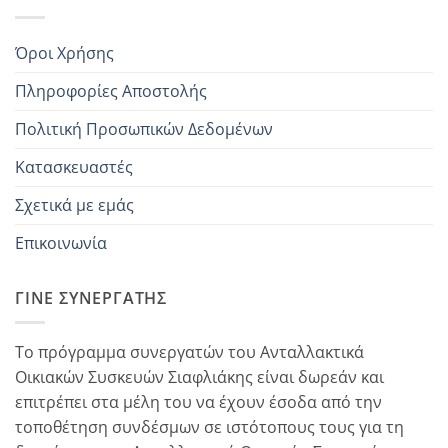
Όροι Χρήσης
Πληροφορίες Αποστολής
Πολιτική Προσωπικών Δεδομένων
Κατασκευαστές
Σχετικά με εμάς
Επικοινωνία
ΓΊΝΕ ΣΥΝΕΡΓΆΤΗΣ
Το πρόγραμμα συνεργατών του Ανταλλακτικά
Οικιακών Συσκευών Σιαφλιάκης είναι δωρεάν και
επιτρέπει στα μέλη του να έχουν έσοδα από την
τοποθέτηση συνδέσμων σε ιστότοπους τους για τη