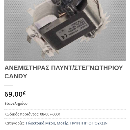
ΑΝΕΜΙΣΤΗΡΑΣ ΠΛΥΝΤ/ΣΤΕΓΝΩΤΗΡΙΟΥ
CANDY
69.00
€
Εξαντλημένο
Κωδικός προϊόντος:
08-007-0001
Κατηγορίες:
Ηλεκτρικά Μέρη
,
Μοτέρ
,
ΠΛΥΝΤΗΡΙΟ ΡΟΥΧΩΝ