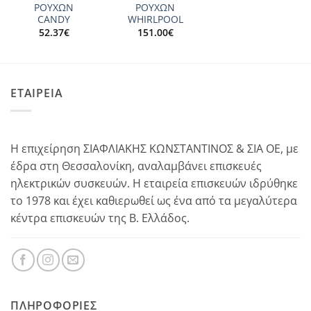
ΡΟΥΧΩΝ
ΡΟΥΧΩΝ
CANDY
WHIRLPOOL
52.37
€
151.00
€
ΕΤΑΙΡΕΙΑ
Η επιχείρηση ΣΙΑΦΛΙΑΚΗΣ ΚΩΝΣΤΑΝΤΙΝΟΣ & ΣΙΑ ΟΕ, με
έδρα στη Θεσσαλονίκη, αναλαμβάνει επισκευές
ηλεκτρικών συσκευών. Η εταιρεία επισκευών ιδρύθηκε
το 1978 και έχει καθιερωθεί ως ένα από τα μεγαλύτερα
κέντρα επισκευών της Β. Ελλάδος.
ΠΛΗΡΟΦΟΡΊΕΣ