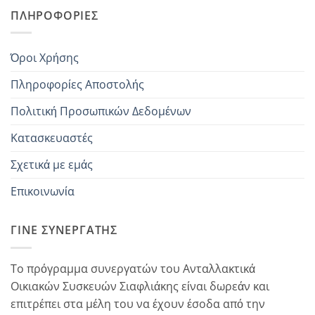
ΠΛΗΡΟΦΟΡΊΕΣ
Όροι Χρήσης
Πληροφορίες Αποστολής
Πολιτική Προσωπικών Δεδομένων
Κατασκευαστές
Σχετικά με εμάς
Επικοινωνία
ΓΊΝΕ ΣΥΝΕΡΓΆΤΗΣ
Το πρόγραμμα συνεργατών του Ανταλλακτικά
Οικιακών Συσκευών Σιαφλιάκης είναι δωρεάν και
επιτρέπει στα μέλη του να έχουν έσοδα από την