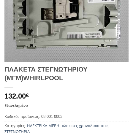
ΠΛΑΚΕΤΑ ΣΤΕΓΝΩΤΗΡΙΟΥ
(ΜΓΜ)WHIRLPOOL
132.00
€
Εξαντλημένο
Κωδικός προϊόντος:
08-001-0003
Κατηγορίες:
ΗΛΕΚΤΡΙΚΑ ΜΕΡΗ
,
πλακετες-χρονοδιακοπτες
,
ΣΤΕΓΝΩΤΗΡΙΑ