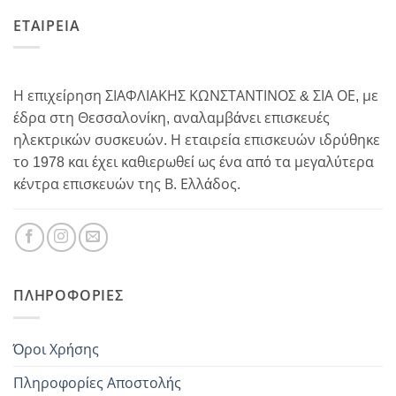
ΕΤΑΙΡΕΙΑ
Η επιχείρηση ΣΙΑΦΛΙΑΚΗΣ ΚΩΝΣΤΑΝΤΙΝΟΣ & ΣΙΑ ΟΕ, με
έδρα στη Θεσσαλονίκη, αναλαμβάνει επισκευές
ηλεκτρικών συσκευών. Η εταιρεία επισκευών ιδρύθηκε
το 1978 και έχει καθιερωθεί ως ένα από τα μεγαλύτερα
κέντρα επισκευών της Β. Ελλάδος.
ΠΛΗΡΟΦΟΡΊΕΣ
Όροι Χρήσης
Πληροφορίες Αποστολής