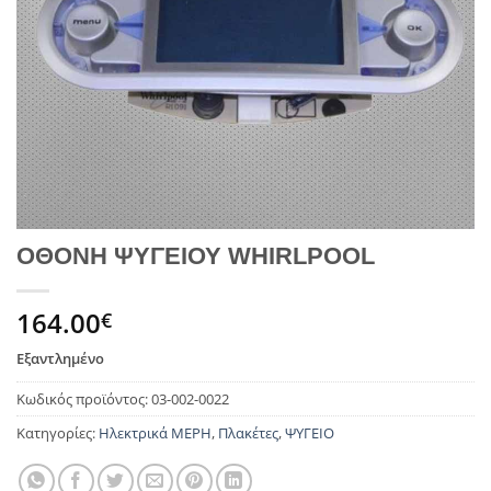
ΟΘΟΝΗ ΨΥΓΕΙΟΥ WHIRLPOOL
164.00
€
Εξαντλημένο
Κωδικός προϊόντος:
03-002-0022
Κατηγορίες:
Ηλεκτρικά ΜΕΡΗ
,
Πλακέτες
,
ΨΥΓΕΙΟ