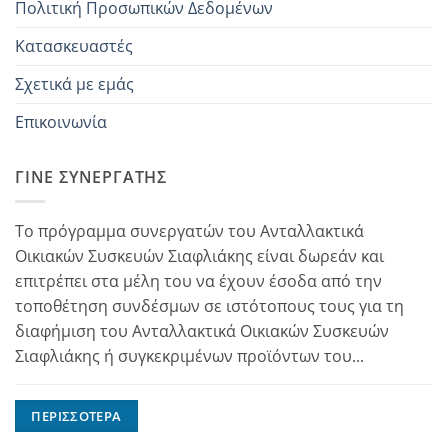
Πολιτική Προσωπικών Δεδομένων
Κατασκευαστές
Σχετικά με εμάς
Επικοινωνία
ΓΊΝΕ ΣΥΝΕΡΓΆΤΗΣ
Το πρόγραμμα συνεργατών του Ανταλλακτικά
Οικιακών Συσκευών Σιαφλιάκης είναι δωρεάν και
επιτρέπει στα μέλη του να έχουν έσοδα από την
τοποθέτηση συνδέσμων σε ιστότοπους τους για τη
διαφήμιση του Ανταλλακτικά Οικιακών Συσκευών
Σιαφλιάκης ή συγκεκριμένων προϊόντων του...
ΠΕΡΙΣΣΌΤΕΡΑ