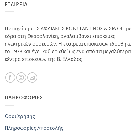
ΕΤΑΙΡΕΙΑ
Η επιχείρηση ΣΙΑΦΛΙΑΚΗΣ ΚΩΝΣΤΑΝΤΙΝΟΣ & ΣΙΑ ΟΕ, με
έδρα στη Θεσσαλονίκη, αναλαμβάνει επισκευές
ηλεκτρικών συσκευών. Η εταιρεία επισκευών ιδρύθηκε
το 1978 και έχει καθιερωθεί ως ένα από τα μεγαλύτερα
κέντρα επισκευών της Β. Ελλάδος.
ΠΛΗΡΟΦΟΡΊΕΣ
Όροι Χρήσης
Πληροφορίες Αποστολής