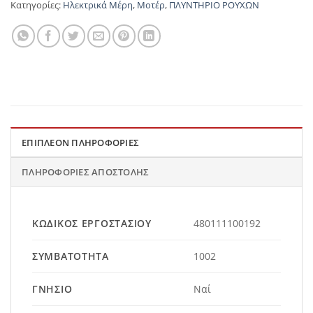
Κατηγορίες:
Ηλεκτρικά Μέρη
,
Μοτέρ
,
ΠΛΥΝΤΗΡΙΟ ΡΟΥΧΩΝ
ΕΠΙΠΛΈΟΝ ΠΛΗΡΟΦΟΡΊΕΣ
ΠΛΗΡΟΦΟΡΊΕΣ ΑΠΟΣΤΟΛΉΣ
ΚΩΔΙΚΌΣ ΕΡΓΟΣΤΑΣΊΟΥ
480111100192
ΣΥΜΒΑΤΌΤΗΤΑ
1002
ΓΝΉΣΙΟ
Ναί