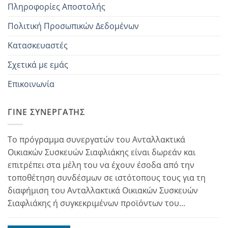
Πληροφορίες Αποστολής
Πολιτική Προσωπικών Δεδομένων
Κατασκευαστές
Σχετικά με εμάς
Επικοινωνία
ΓΊΝΕ ΣΥΝΕΡΓΆΤΗΣ
Το πρόγραμμα συνεργατών του Ανταλλακτικά
Οικιακών Συσκευών Σιαφλιάκης είναι δωρεάν και
επιτρέπει στα μέλη του να έχουν έσοδα από την
τοποθέτηση συνδέσμων σε ιστότοπους τους για τη
διαφήμιση του Ανταλλακτικά Οικιακών Συσκευών
Σιαφλιάκης ή συγκεκριμένων προϊόντων του...