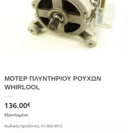
ΜΟΤΕΡ ΠΛΥΝΤΗΡΙΟΥ ΡΟΥΧΩΝ
WHIRLOOL
136.00
€
Εξαντλημένο
Κωδικός προϊόντος:
01-003-0013