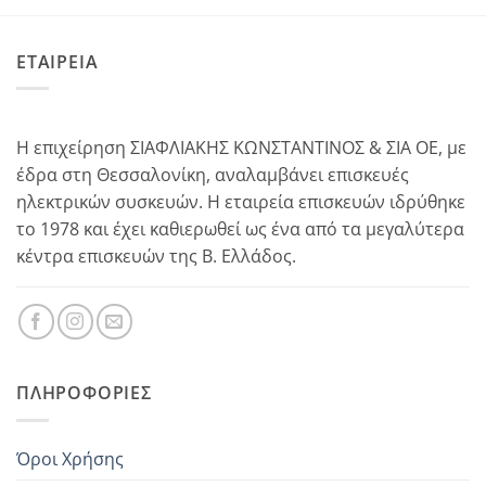
ΕΤΑΙΡΕΙΑ
Η επιχείρηση ΣΙΑΦΛΙΑΚΗΣ ΚΩΝΣΤΑΝΤΙΝΟΣ & ΣΙΑ ΟΕ, με
έδρα στη Θεσσαλονίκη, αναλαμβάνει επισκευές
ηλεκτρικών συσκευών. Η εταιρεία επισκευών ιδρύθηκε
το 1978 και έχει καθιερωθεί ως ένα από τα μεγαλύτερα
κέντρα επισκευών της Β. Ελλάδος.
ΠΛΗΡΟΦΟΡΊΕΣ
Όροι Χρήσης