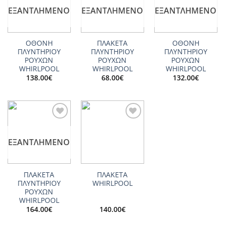
wishlist
wishlist
wishlist
ΕΞΑΝΤΛΗΜΈΝΟ
ΕΞΑΝΤΛΗΜΈΝΟ
ΕΞΑΝΤΛΗΜΈΝΟ
ΟΘΟΝΗ
ΠΛΑΚΕΤΑ
ΟΘΟΝΗ
ΠΛΥΝΤΗΡΙΟΥ
ΠΛΥΝΤΗΡΙΟΥ
ΠΛΥΝΤΗΡΙΟΥ
ΡΟΥΧΩΝ
ΡΟΥΧΩΝ
ΡΟΥΧΩΝ
WHIRLPOOL
WHIRLPOOL
WHIRLPOOL
138.00
€
68.00
€
132.00
€
Add to
Add to
wishlist
wishlist
ΕΞΑΝΤΛΗΜΈΝΟ
ΠΛΑΚΕΤΑ
ΠΛΑΚΕΤΑ
ΠΛΥΝΤΗΡΙΟΥ
WHIRLPOOL
ΡΟΥΧΩΝ
WHIRLPOOL
164.00
€
140.00
€