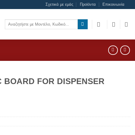
Σχετικά με εμάς
Προϊόντα
Επικοινωνία
Αναζήτηση
για:
C BOARD FOR DISPENSER