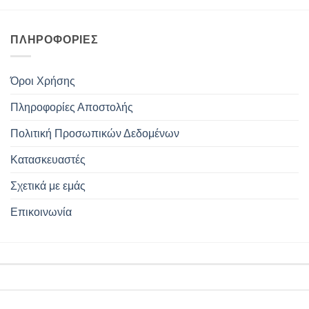
ΠΛΗΡΟΦΟΡΊΕΣ
Όροι Χρήσης
Πληροφορίες Αποστολής
Πολιτική Προσωπικών Δεδομένων
Κατασκευαστές
Σχετικά με εμάς
Επικοινωνία