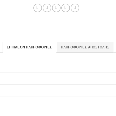
ΕΠΙΠΛΈΟΝ ΠΛΗΡΟΦΟΡΊΕΣ
ΠΛΗΡΟΦΟΡΊΕΣ ΑΠΟΣΤΟΛΉΣ