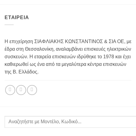
ΕΤΑΙΡΕΙΑ
Η επιχείρηση ΣΙΑΦΛΙΑΚΗΣ ΚΩΝΣΤΑΝΤΙΝΟΣ & ΣΙΑ ΟΕ, με
έδρα στη Θεσσαλονίκη, αναλαμβάνει επισκευές ηλεκτρικών
συσκευών. Η εταιρεία επισκευών ιδρύθηκε το 1978 και έχει
καθιερωθεί ως ένα από τα μεγαλύτερα κέντρα επισκευών
της Β. Ελλάδος.