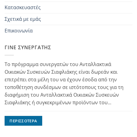
Κατασκευαστές
Σχετικά με εμάς
Επικοινωνία
ΓΊΝΕ ΣΥΝΕΡΓΆΤΗΣ
Το πρόγραμμα συνεργατών του Ανταλλακτικά
Οικιακών Συσκευών Σιαφλιάκης είναι δωρεάν και
επιτρέπει στα μέλη του να έχουν έσοδα από την
τοποθέτηση συνδέσμων σε ιστότοπους τους για τη
διαφήμιση του Ανταλλακτικά Οικιακών Συσκευών
Σιαφλιάκης ή συγκεκριμένων προϊόντων του...
ΠΕΡΙΣΣΌΤΕΡΑ