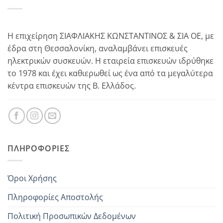
Η επιχείρηση ΣΙΑΦΛΙΑΚΗΣ ΚΩΝΣΤΑΝΤΙΝΟΣ & ΣΙΑ ΟΕ, με
έδρα στη Θεσσαλονίκη, αναλαμβάνει επισκευές
ηλεκτρικών συσκευών. Η εταιρεία επισκευών ιδρύθηκε
το 1978 και έχει καθιερωθεί ως ένα από τα μεγαλύτερα
κέντρα επισκευών της Β. Ελλάδος.
ΠΛΗΡΟΦΟΡΊΕΣ
Όροι Χρήσης
Πληροφορίες Αποστολής
Πολιτική Προσωπικών Δεδομένων