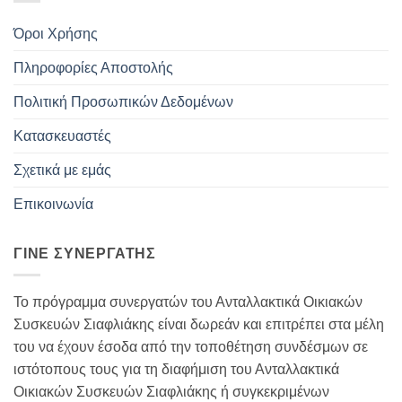
Όροι Χρήσης
Πληροφορίες Αποστολής
Πολιτική Προσωπικών Δεδομένων
Κατασκευαστές
Σχετικά με εμάς
Επικοινωνία
ΓΊΝΕ ΣΥΝΕΡΓΆΤΗΣ
Το πρόγραμμα συνεργατών του Ανταλλακτικά Οικιακών
Συσκευών Σιαφλιάκης είναι δωρεάν και επιτρέπει στα μέλη
του να έχουν έσοδα από την τοποθέτηση συνδέσμων σε
ιστότοπους τους για τη διαφήμιση του Ανταλλακτικά
Οικιακών Συσκευών Σιαφλιάκης ή συγκεκριμένων