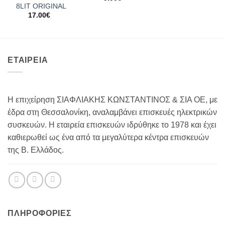
8LIT ORIGINAL
17.00
€
ΕΤΑΙΡΕΙΑ
Η επιχείρηση ΣΙΑΦΛΙΑΚΗΣ ΚΩΝΣΤΑΝΤΙΝΟΣ & ΣΙΑ ΟΕ, με
έδρα στη Θεσσαλονίκη, αναλαμβάνει επισκευές ηλεκτρικών
συσκευών. Η εταιρεία επισκευών ιδρύθηκε το 1978 και έχει
καθιερωθεί ως ένα από τα μεγαλύτερα κέντρα επισκευών
της Β. Ελλάδος.
ΠΛΗΡΟΦΟΡΊΕΣ