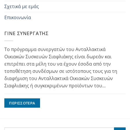
Σχετικά με εμάς
Επικοινωνία
ΓΊΝΕ ΣΥΝΕΡΓΆΤΗΣ
Το πρόγραμμα συνεργατών του Ανταλλακτικά
Οικιακών Συσκευών Σιαφλιάκης είναι δωρεάν και
επιτρέπει στα μέλη του να έχουν έσοδα από την
τοποθέτηση συνδέσμων σε ιστότοπους τους για τη
διαφήμιση του Ανταλλακτικά Οικιακών Συσκευών
Σιαφλιάκης ή συγκεκριμένων προϊόντων του...
ΠΕΡΙΣΣΌΤΕΡΑ