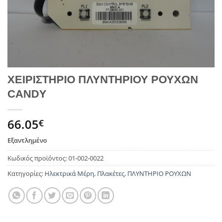
ΧΕΙΡΙΣΤΗΡΙΟ ΠΛΥΝΤΗΡΙΟΥ ΡΟΥΧΩΝ
CANDY
66.05
€
Εξαντλημένο
Κωδικός προϊόντος:
01-002-0022
Κατηγορίες:
Ηλεκτρικά Μέρη
,
Πλακέτες
,
ΠΛΥΝΤΗΡΙΟ ΡΟΥΧΩΝ