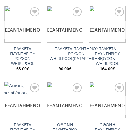
Add to
Add to
Add to
wishlist
wishlist
wishlist
ΕΞΑΝΤΛΗΜΈΝΟ
ΕΞΑΝΤΛΗΜΈΝΟ
ΕΞΑΝΤΛΗΜΈΝΟ
ΠΛΑΚΕΤΑ
ΠΛΑΚΕΤΑ ΠΛΥΝΤΗΡΙΟΥ
ΠΛΑΚΕΤΑ
ΠΛΥΝΤΗΡΙΟΥ
ΡΟΥΧΩΝ
ΠΛΥΝΤΗΡΙΟΥ
ΡΟΥΧΩΝ
WHIRLPOOL(ΚΑΤΑΡΓΗΘΗΚΕ)
ΡΟΥΧΩΝ
WHIRLPOOL
WHIRLPOOL
68.00
€
90.00
€
164.00
€
Add to
Add to
Add to
wishlist
wishlist
wishlist
ΕΞΑΝΤΛΗΜΈΝΟ
ΕΞΑΝΤΛΗΜΈΝΟ
ΕΞΑΝΤΛΗΜΈΝΟ
ΠΛΑΚΕΤΑ
ΟΘΟΝΗ
ΟΘΟΝΗ
ΠΛΥΝΤΗΡΙΟΥ
ΠΛΥΝΤΗΡΙΟΥ
ΠΛΥΝΤΗΡΙΟΥ