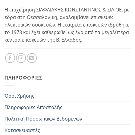
Η επιχείρηση ΣΙΑΦΛΙΑΚΗΣ ΚΩΝΣΤΑΝΤΙΝΟΣ & ΣΙΑ ΟΕ, με
έδρα στη Θεσσαλονίκη, αναλαμβάνει επισκευές
ηλεκτρικών συσκευών. Η εταιρεία επισκευών ιδρύθηκε
το 1978 και έχει καθιερωθεί ως ένα από τα μεγαλύτερα
κέντρα επισκευών της Β. Ελλάδος.
ΠΛΗΡΟΦΟΡΊΕΣ
Όροι Χρήσης
Πληροφορίες Αποστολής
Πολιτική Προσωπικών Δεδομένων
Κατασκευαστές