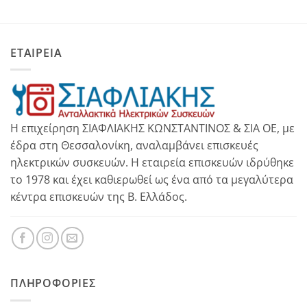
ΕΤΑΙΡΕΙΑ
Η επιχείρηση ΣΙΑΦΛΙΑΚΗΣ ΚΩΝΣΤΑΝΤΙΝΟΣ & ΣΙΑ ΟΕ, με
έδρα στη Θεσσαλονίκη, αναλαμβάνει επισκευές
ηλεκτρικών συσκευών. Η εταιρεία επισκευών ιδρύθηκε
το 1978 και έχει καθιερωθεί ως ένα από τα μεγαλύτερα
κέντρα επισκευών της Β. Ελλάδος.
ΠΛΗΡΟΦΟΡΊΕΣ