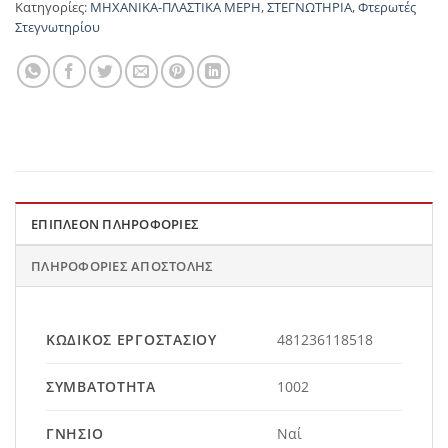
Κατηγορίες:
ΜΗΧΑΝΙΚΑ-ΠΛΑΣΤΙΚΑ ΜΕΡΗ
,
ΣΤΕΓΝΩΤΗΡΙΑ
,
Φτερωτές
Στεγνωτηρίου
ΕΠΙΠΛΈΟΝ ΠΛΗΡΟΦΟΡΊΕΣ
ΠΛΗΡΟΦΟΡΊΕΣ ΑΠΟΣΤΟΛΉΣ
ΚΩΔΙΚΌΣ ΕΡΓΟΣΤΑΣΊΟΥ
481236118518
ΣΥΜΒΑΤΌΤΗΤΑ
1002
ΓΝΉΣΙΟ
Ναί