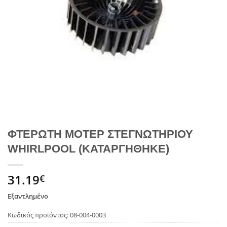
ΦΤΕΡΩΤΗ ΜΟΤΕΡ ΣΤΕΓΝΩΤΗΡΙΟΥ
WHIRLPOOL (ΚΑΤΑΡΓΗΘΗΚΕ)
31.19
€
Εξαντλημένο
Κωδικός προϊόντος:
08-004-0003