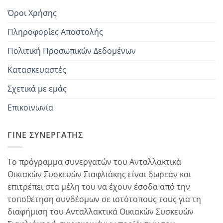
Όροι Χρήσης
Πληροφορίες Αποστολής
Πολιτική Προσωπικών Δεδομένων
Κατασκευαστές
Σχετικά με εμάς
Επικοινωνία
ΓΊΝΕ ΣΥΝΕΡΓΆΤΗΣ
Το πρόγραμμα συνεργατών του Ανταλλακτικά
Οικιακών Συσκευών Σιαφλιάκης είναι δωρεάν και
επιτρέπει στα μέλη του να έχουν έσοδα από την
τοποθέτηση συνδέσμων σε ιστότοπους τους για τη
διαφήμιση του Ανταλλακτικά Οικιακών Συσκευών