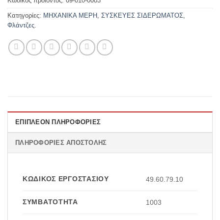
Κωδικός προϊόντος:
09-010-0003
Κατηγορίες:
ΜΗΧΑΝΙΚΑ ΜΕΡΗ
,
ΣΥΣΚΕΥΕΣ ΣΙΔΕΡΩΜΑΤΟΣ
,
Φλάντζες.
ΕΠΙΠΛΈΟΝ ΠΛΗΡΟΦΟΡΊΕΣ
ΠΛΗΡΟΦΟΡΊΕΣ ΑΠΟΣΤΟΛΉΣ
ΚΩΔΙΚΌΣ ΕΡΓΟΣΤΑΣΊΟΥ
49.60.79.10
ΣΥΜΒΑΤΌΤΗΤΑ
1003