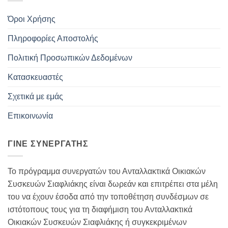
Όροι Χρήσης
Πληροφορίες Αποστολής
Πολιτική Προσωπικών Δεδομένων
Κατασκευαστές
Σχετικά με εμάς
Επικοινωνία
ΓΊΝΕ ΣΥΝΕΡΓΆΤΗΣ
Το πρόγραμμα συνεργατών του Ανταλλακτικά Οικιακών
Συσκευών Σιαφλιάκης είναι δωρεάν και επιτρέπει στα μέλη
του να έχουν έσοδα από την τοποθέτηση συνδέσμων σε
ιστότοπους τους για τη διαφήμιση του Ανταλλακτικά
Οικιακών Συσκευών Σιαφλιάκης ή συγκεκριμένων