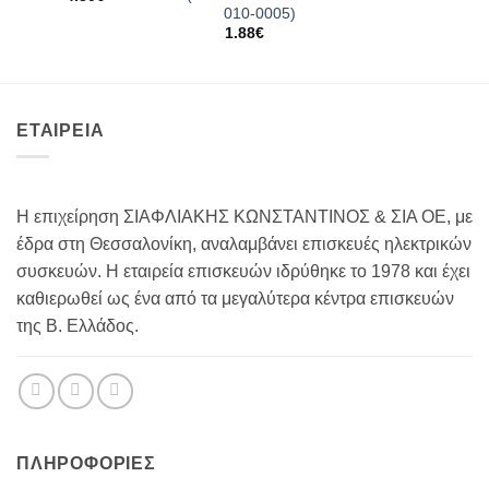
010-0005)
1.88
€
ΕΤΑΙΡΕΙΑ
Η επιχείρηση ΣΙΑΦΛΙΑΚΗΣ ΚΩΝΣΤΑΝΤΙΝΟΣ & ΣΙΑ ΟΕ, με
έδρα στη Θεσσαλονίκη, αναλαμβάνει επισκευές ηλεκτρικών
συσκευών. Η εταιρεία επισκευών ιδρύθηκε το 1978 και έχει
καθιερωθεί ως ένα από τα μεγαλύτερα κέντρα επισκευών
της Β. Ελλάδος.
ΠΛΗΡΟΦΟΡΊΕΣ