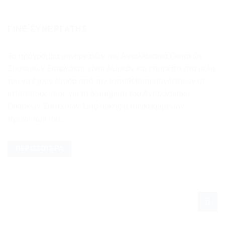
ΓΊΝΕ ΣΥΝΕΡΓΆΤΗΣ
Το πρόγραμμα συνεργατών του Ανταλλακτικά Οικιακών
Συσκευών Σιαφλιάκης είναι δωρεάν και επιτρέπει στα μέλη
του να έχουν έσοδα από την τοποθέτηση συνδέσμων σε
ιστότοπους τους για τη διαφήμιση του Ανταλλακτικά
Οικιακών Συσκευών Σιαφλιάκης ή συγκεκριμένων
προϊόντων του...
ΠΕΡΙΣΣΌΤΕΡΑ