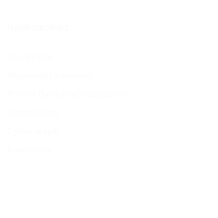
ΠΛΗΡΟΦΟΡΊΕΣ
Όροι Χρήσης
Πληροφορίες Αποστολής
Πολιτική Προσωπικών Δεδομένων
Κατασκευαστές
Σχετικά με εμάς
Επικοινωνία