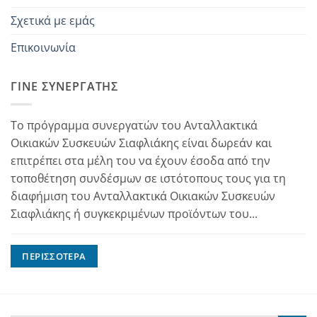
Σχετικά με εμάς
Επικοινωνία
ΓΊΝΕ ΣΥΝΕΡΓΆΤΗΣ
Το πρόγραμμα συνεργατών του Ανταλλακτικά
Οικιακών Συσκευών Σιαφλιάκης είναι δωρεάν και
επιτρέπει στα μέλη του να έχουν έσοδα από την
τοποθέτηση συνδέσμων σε ιστότοπους τους για τη
διαφήμιση του Ανταλλακτικά Οικιακών Συσκευών
Σιαφλιάκης ή συγκεκριμένων προϊόντων του...
ΠΕΡΙΣΣΌΤΕΡΑ