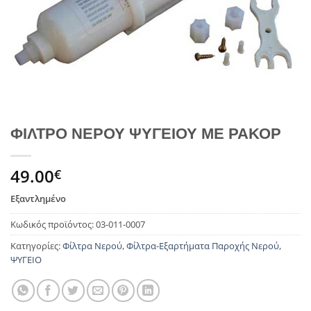
ΦΙΛΤΡΟ ΝΕΡΟΥ ΨΥΓΕΙΟΥ ΜΕ ΡΑΚΟΡ
49.00
€
Εξαντλημένο
Κωδικός προϊόντος:
03-011-0007
Κατηγορίες:
Φίλτρα Νερού
,
Φίλτρα-Εξαρτήματα Παροχής Νερού
,
ΨΥΓΕΙΟ