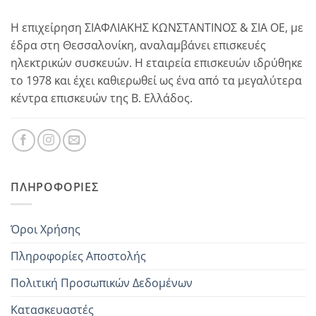
Η επιχείρηση ΣΙΑΦΛΙΑΚΗΣ ΚΩΝΣΤΑΝΤΙΝΟΣ & ΣΙΑ ΟΕ, με
έδρα στη Θεσσαλονίκη, αναλαμβάνει επισκευές
ηλεκτρικών συσκευών. Η εταιρεία επισκευών ιδρύθηκε
το 1978 και έχει καθιερωθεί ως ένα από τα μεγαλύτερα
κέντρα επισκευών της Β. Ελλάδος.
ΠΛΗΡΟΦΟΡΊΕΣ
Όροι Χρήσης
Πληροφορίες Αποστολής
Πολιτική Προσωπικών Δεδομένων
Κατασκευαστές