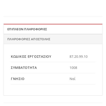
ΕΠΙΠΛΈΟΝ ΠΛΗΡΟΦΟΡΊΕΣ
ΠΛΗΡΟΦΟΡΊΕΣ ΑΠΟΣΤΟΛΉΣ
ΚΩΔΙΚΌΣ ΕΡΓΟΣΤΑΣΊΟΥ
87.20.99.10
ΣΥΜΒΑΤΌΤΗΤΑ
1008
ΓΝΉΣΙΟ
Ναί