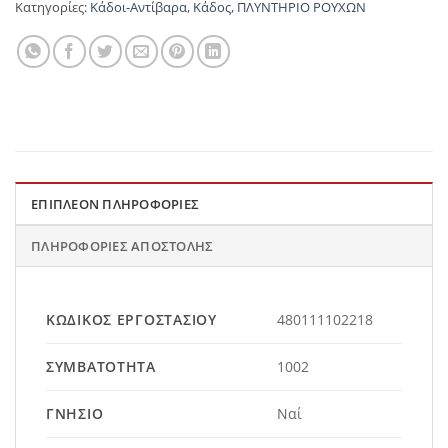
Κατηγορίες:
Κάδοι-Αντίβαρα
,
Κάδος
,
ΠΛΥΝΤΗΡΙΟ ΡΟΥΧΩΝ
ΕΠΙΠΛΈΟΝ ΠΛΗΡΟΦΟΡΊΕΣ
ΠΛΗΡΟΦΟΡΊΕΣ ΑΠΟΣΤΟΛΉΣ
ΚΩΔΙΚΌΣ ΕΡΓΟΣΤΑΣΊΟΥ
480111102218
ΣΥΜΒΑΤΌΤΗΤΑ
1002
ΓΝΉΣΙΟ
Ναί