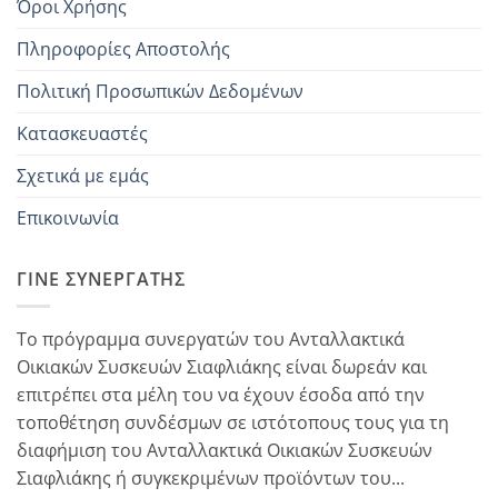
Όροι Χρήσης
Πληροφορίες Αποστολής
Πολιτική Προσωπικών Δεδομένων
Κατασκευαστές
Σχετικά με εμάς
Επικοινωνία
ΓΊΝΕ ΣΥΝΕΡΓΆΤΗΣ
Το πρόγραμμα συνεργατών του Ανταλλακτικά
Οικιακών Συσκευών Σιαφλιάκης είναι δωρεάν και
επιτρέπει στα μέλη του να έχουν έσοδα από την
τοποθέτηση συνδέσμων σε ιστότοπους τους για τη
διαφήμιση του Ανταλλακτικά Οικιακών Συσκευών
Σιαφλιάκης ή συγκεκριμένων προϊόντων του...