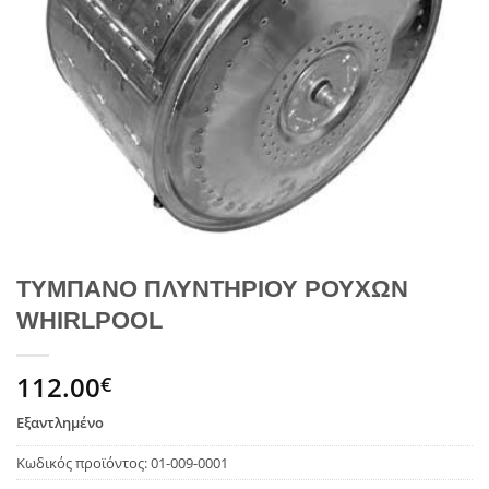
ΤΥΜΠΑΝΟ ΠΛΥΝΤΗΡΙΟΥ ΡΟΥΧΩΝ
WHIRLPOOL
112.00
€
Εξαντλημένο
Κωδικός προϊόντος:
01-009-0001