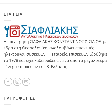
ΕΤΑΙΡΕΙΑ
Η επιχείρηση ΣΙΑΦΛΙΑΚΗΣ ΚΩΝΣΤΑΝΤΙΝΟΣ & ΣΙΑ ΟΕ, με
έδρα στη Θεσσαλονίκη, αναλαμβάνει επισκευές
ηλεκτρικών συσκευών. Η εταιρεία επισκευών ιδρύθηκε
το 1978 και έχει καθιερωθεί ως ένα από τα μεγαλύτερα
κέντρα επισκευών της Β. Ελλάδος.
ΠΛΗΡΟΦΟΡΊΕΣ