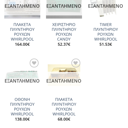
wishlist
wishlist
wishlist
ΕΞΑΝΤΛΗΜΈΝΟ
ΕΞΑΝΤΛΗΜΈΝΟ
ΕΞΑΝΤΛΗΜΈΝΟ
ΠΛΑΚΕΤΑ
ΧΕΙΡΙΣΤΗΡΙΟ
TIMER
ΠΛΥΝΤΗΡΙΟΥ
ΠΛΥΝΤΗΡΙΟΥ
ΠΛΥΝΤΗΡΙΟΥ
ΡΟΥΧΩΝ
ΡΟΥΧΩΝ
ΡΟΥΧΩΝ
WHIRLPOOL
CANDY
WHIRLPOOL
164.00
€
52.37
€
51.53
€
Add to
Add to
wishlist
wishlist
ΕΞΑΝΤΛΗΜΈΝΟ
ΕΞΑΝΤΛΗΜΈΝΟ
ΟΘΟΝΗ
ΠΛΑΚΕΤΑ
ΠΛΥΝΤΗΡΙΟΥ
ΠΛΥΝΤΗΡΙΟΥ
ΡΟΥΧΩΝ
ΡΟΥΧΩΝ
WHIRLPOOL
WHIRLPOOL
138.00
€
68.00
€