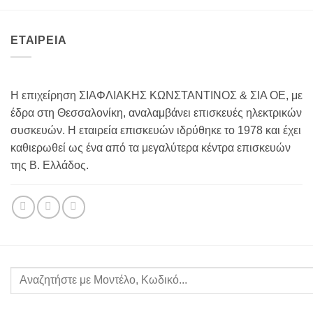
ΕΤΑΙΡΕΙΑ
Η επιχείρηση ΣΙΑΦΛΙΑΚΗΣ ΚΩΝΣΤΑΝΤΙΝΟΣ & ΣΙΑ ΟΕ, με
έδρα στη Θεσσαλονίκη, αναλαμβάνει επισκευές ηλεκτρικών
συσκευών. Η εταιρεία επισκευών ιδρύθηκε το 1978 και έχει
καθιερωθεί ως ένα από τα μεγαλύτερα κέντρα επισκευών
της Β. Ελλάδος.