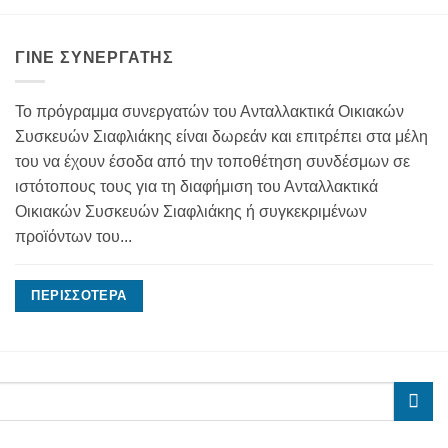
ΓΊΝΕ ΣΥΝΕΡΓΆΤΗΣ
Το πρόγραμμα συνεργατών του Ανταλλακτικά Οικιακών
Συσκευών Σιαφλιάκης είναι δωρεάν και επιτρέπει στα μέλη
του να έχουν έσοδα από την τοποθέτηση συνδέσμων σε
ιστότοπους τους για τη διαφήμιση του Ανταλλακτικά
Οικιακών Συσκευών Σιαφλιάκης ή συγκεκριμένων
προϊόντων του...
ΠΕΡΙΣΣΌΤΕΡΑ