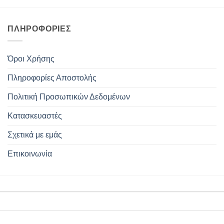
ΠΛΗΡΟΦΟΡΊΕΣ
Όροι Χρήσης
Πληροφορίες Αποστολής
Πολιτική Προσωπικών Δεδομένων
Κατασκευαστές
Σχετικά με εμάς
Επικοινωνία