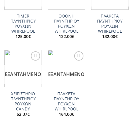
TIMER
ΟΘΟΝΗ
ΠΛΑΚΕΤΑ
ΠΛΥΝΤΗΡΙΟΥ
ΠΛΥΝΤΗΡΙΟΥ
ΠΛΥΝΤΗΡΙΟΥ
ΡΟΥΧΩΝ
ΡΟΥΧΩΝ
ΡΟΥΧΩΝ
WHIRLPOOL
WHIRLPOOL
WHIRLPOOL
125.00
€
132.00
€
132.00
€
Add to
Add to
wishlist
wishlist
ΕΞΑΝΤΛΗΜΈΝΟ
ΕΞΑΝΤΛΗΜΈΝΟ
ΧΕΙΡΙΣΤΗΡΙΟ
ΠΛΑΚΕΤΑ
ΠΛΥΝΤΗΡΙΟΥ
ΠΛΥΝΤΗΡΙΟΥ
ΡΟΥΧΩΝ
ΡΟΥΧΩΝ
CANDY
WHIRLPOOL
52.37
€
164.00
€