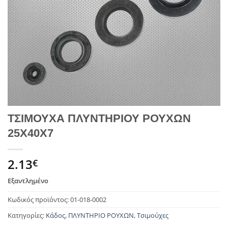
ΤΣΙΜΟΥΧΑ ΠΛΥΝΤΗΡΙΟΥ ΡΟΥΧΩΝ
25Χ40Χ7
2.13
€
Εξαντλημένο
Κωδικός προϊόντος:
01-018-0002
Κατηγορίες:
Κάδος
,
ΠΛΥΝΤΗΡΙΟ ΡΟΥΧΩΝ
,
Τσιμούχες