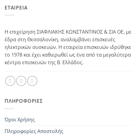
ΕΤΑΙΡΕΙΑ
Η επιχείρηση ΣΙΑΦΛΙΑΚΗΣ ΚΩΝΣΤΑΝΤΙΝΟΣ & ΣΙΑ ΟΕ, με
έδρα στη Θεσσαλονίκη, αναλαμβάνει επισκευές
ηλεκτρικών συσκευών. Η εταιρεία επισκευών ιδρύθηκε
το 1978 και έχει καθιερωθεί ως ένα από τα μεγαλύτερα
κέντρα επισκευών της Β. Ελλάδος.
ΠΛΗΡΟΦΟΡΊΕΣ
Όροι Χρήσης
Πληροφορίες Αποστολής