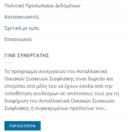
Πολιτική Προσωπικών Δεδομένων
Κατασκευαστές
Σχετικά με εμάς
Επικοινωνία
ΓΊΝΕ ΣΥΝΕΡΓΆΤΗΣ
Το πρόγραμμα συνεργατών του Ανταλλακτικά
Οικιακών Συσκευών Σιαφλιάκης είναι δωρεάν και
επιτρέπει στα μέλη του να έχουν έσοδα από την
τοποθέτηση συνδέσμων σε ιστότοπους τους για τη
διαφήμιση του Ανταλλακτικά Οικιακών Συσκευών
Σιαφλιάκης ή συγκεκριμένων προϊόντων του...
ΠΕΡΙΣΣΌΤΕΡΑ