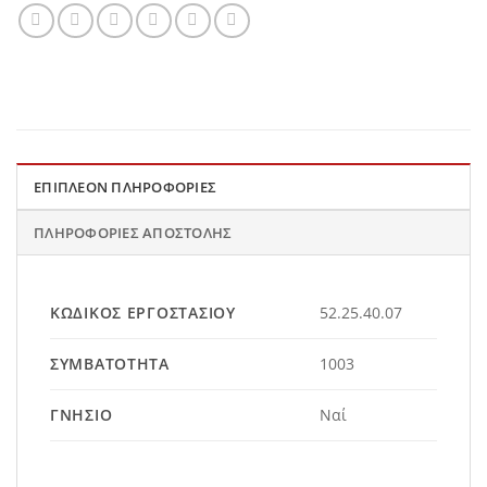
ΕΠΙΠΛΈΟΝ ΠΛΗΡΟΦΟΡΊΕΣ
ΠΛΗΡΟΦΟΡΊΕΣ ΑΠΟΣΤΟΛΉΣ
ΚΩΔΙΚΌΣ ΕΡΓΟΣΤΑΣΊΟΥ
52.25.40.07
ΣΥΜΒΑΤΌΤΗΤΑ
1003
ΓΝΉΣΙΟ
Ναί