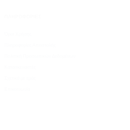
ΠΛΗΡΟΦΟΡΊΕΣ
Όροι Χρήσης
Πληροφορίες Αποστολής
Πολιτική Προσωπικών Δεδομένων
Κατασκευαστές
Σχετικά με εμάς
Επικοινωνία