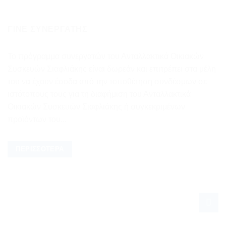
ΓΊΝΕ ΣΥΝΕΡΓΆΤΗΣ
Το πρόγραμμα συνεργατών του Ανταλλακτικά Οικιακών
Συσκευών Σιαφλιάκης είναι δωρεάν και επιτρέπει στα μέλη
του να έχουν έσοδα από την τοποθέτηση συνδέσμων σε
ιστότοπους τους για τη διαφήμιση του Ανταλλακτικά
Οικιακών Συσκευών Σιαφλιάκης ή συγκεκριμένων
προϊόντων του...
ΠΕΡΙΣΣΌΤΕΡΑ