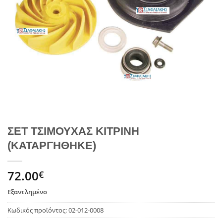
ΣΕΤ ΤΣΙΜΟΥΧΑΣ ΚΙΤΡΙΝΗ
(ΚΑΤΑΡΓΗΘΗΚΕ)
72.00
€
Εξαντλημένο
Κωδικός προϊόντος:
02-012-0008