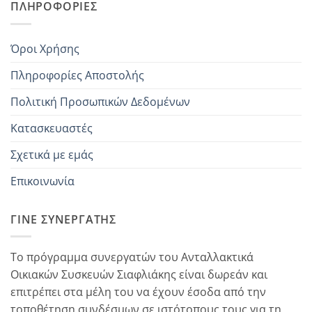
ΠΛΗΡΟΦΟΡΊΕΣ
Όροι Χρήσης
Πληροφορίες Αποστολής
Πολιτική Προσωπικών Δεδομένων
Κατασκευαστές
Σχετικά με εμάς
Επικοινωνία
ΓΊΝΕ ΣΥΝΕΡΓΆΤΗΣ
Το πρόγραμμα συνεργατών του Ανταλλακτικά
Οικιακών Συσκευών Σιαφλιάκης είναι δωρεάν και
επιτρέπει στα μέλη του να έχουν έσοδα από την
τοποθέτηση συνδέσμων σε ιστότοπους τους για τη