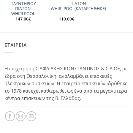
ΠΛΥΝΤΗΡΙΟΥ
ΠΙΑΤΩΝ
ΠΙΑΤΩΝ
WHIRLPOOL(ΚΑΤΑΡΓΗΘΗΚΕ)
WHIRLPOOL
147.00
€
110.00
€
ΕΤΑΙΡΕΙΑ
Η επιχείρηση ΣΙΑΦΛΙΑΚΗΣ ΚΩΝΣΤΑΝΤΙΝΟΣ & ΣΙΑ ΟΕ, με
έδρα στη Θεσσαλονίκη, αναλαμβάνει επισκευές
ηλεκτρικών συσκευών. Η εταιρεία επισκευών ιδρύθηκε
το 1978 και έχει καθιερωθεί ως ένα από τα μεγαλύτερα
κέντρα επισκευών της Β. Ελλάδος.