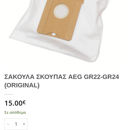
ΣΑΚΟΥΛΑ ΣΚΟΥΠΑΣ AEG GR22-GR24
(ORIGINAL)
15.00
€
Σε απόθεμα
ΣΑΚΟΥΛΑ ΣΚΟΥΠΑΣ AEG GR22-GR24 (ORIGINAL) ποσότητα