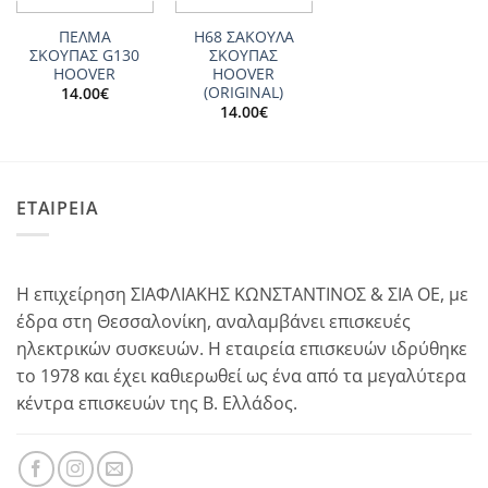
ΠΕΛΜΑ
Η68 ΣΑΚΟΥΛΑ
ΣΚΟΥΠΑΣ G130
ΣΚΟΥΠΑΣ
HOOVER
HOOVER
(ORIGINAL)
14.00
€
14.00
€
ΕΤΑΙΡΕΙΑ
Η επιχείρηση ΣΙΑΦΛΙΑΚΗΣ ΚΩΝΣΤΑΝΤΙΝΟΣ & ΣΙΑ ΟΕ, με
έδρα στη Θεσσαλονίκη, αναλαμβάνει επισκευές
ηλεκτρικών συσκευών. Η εταιρεία επισκευών ιδρύθηκε
το 1978 και έχει καθιερωθεί ως ένα από τα μεγαλύτερα
κέντρα επισκευών της Β. Ελλάδος.