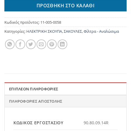
ΠΡΟΣΘΉΚΗ ΣΤΟ ΚΑΛΆΘΙ
Κωδικός προϊόντος:
11-005-0058
Κατηγορίες:
ΗΛΕΚΤΡΙΚΗ ΣΚΟΥΠΑ
,
ΣΑΚΟΥΛΕΣ
,
Φίλτρα - Αναλώσιμα
ΕΠΙΠΛΈΟΝ ΠΛΗΡΟΦΟΡΊΕΣ
ΠΛΗΡΟΦΟΡΊΕΣ ΑΠΟΣΤΟΛΉΣ
ΚΩΔΙΚΌΣ ΕΡΓΟΣΤΑΣΊΟΥ
90.80.09.14R