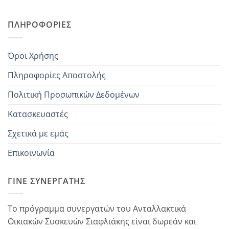
ΠΛΗΡΟΦΟΡΊΕΣ
Όροι Χρήσης
Πληροφορίες Αποστολής
Πολιτική Προσωπικών Δεδομένων
Κατασκευαστές
Σχετικά με εμάς
Επικοινωνία
ΓΊΝΕ ΣΥΝΕΡΓΆΤΗΣ
Το πρόγραμμα συνεργατών του Ανταλλακτικά
Οικιακών Συσκευών Σιαφλιάκης είναι δωρεάν και